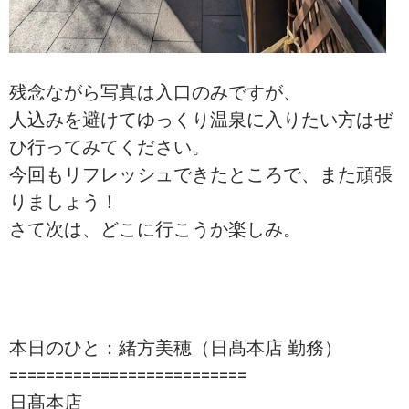
残念ながら写真は入口のみですが、
人込みを避けてゆっくり温泉に入りたい方はぜ
ひ行ってみてください。
今回もリフレッシュできたところで、また頑張
りましょう！
さて次は、どこに行こうか楽しみ。
本日のひと：緒方美穂（日髙本店 勤務）
==========================
日髙本店