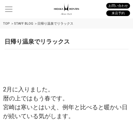
お問い合わせ
来店予約
TOP
STAFF BLOG
日帰り温泉でリラックス
日帰り温泉でリラックス
2月に入りました。
暦の上ではもう春です。
宮崎は寒いとはいえ、例年と比べると暖かい日
が続いている気がします。