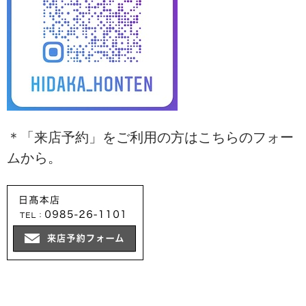
＊「来店予約」をご利用の方はこちらのフォー
ムから。