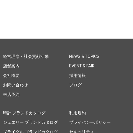
経営理念・社会貢献活動
NEWS & TOPICS
店舗案内
EVENT & FAIR
会社概要
採用情報
お問い合わせ
ブログ
来店予約
時計 ブランドカタログ
利用規約
ジュエリー ブランドカタログ
プライバシーポリシー
ブライダル ブランドカタログ
セキュリティ