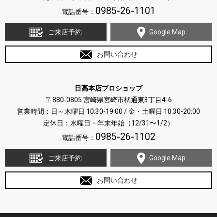
0985-26-1101
電話番号：
ご来店予約
Google Map
お問い合わせ
日髙本店プロショップ
〒880-0805 宮崎県宮崎市橘通東3丁目4-6
営業時間：日～木曜日 10:30-19:00 / 金・土曜日 10:30-20:00
定休日：水曜日・年末年始（12/31〜1/2）
0985-26-1102
電話番号：
ご来店予約
Google Map
お問い合わせ