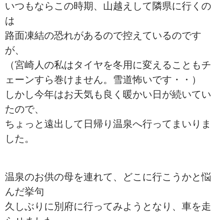
いつもならこの時期、山越えして隣県に行くの
は
路面凍結の恐れがあるので控えているのです
が、
（宮崎人の私はタイヤを冬用に変えることもチ
ェーンすら巻けません。雪道怖いです・・）
しかし今年はお天気も良く暖かい日が続いてい
たので、
ちょっと遠出して日帰り温泉へ行ってまいりま
した。
温泉のお供の母を連れて、どこに行こうかと悩
んだ挙句
久しぶりに別府に行ってみようとなり、車を走