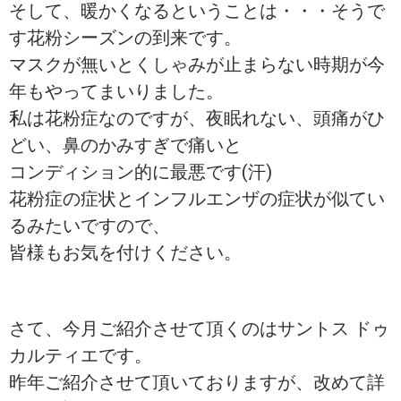
そして、暖かくなるということは・・・そうで
す花粉シーズンの到来です。
マスクが無いとくしゃみが止まらない時期が今
年もやってまいりました。
私は花粉症なのですが、夜眠れない、頭痛がひ
どい、鼻のかみすぎで痛いと
コンディション的に最悪です(汗)
花粉症の症状とインフルエンザの症状が似てい
るみたいですので、
皆様もお気を付けください。
さて、今月ご紹介させて頂くのはサントス ドゥ
カルティエです。
昨年ご紹介させて頂いておりますが、改めて詳