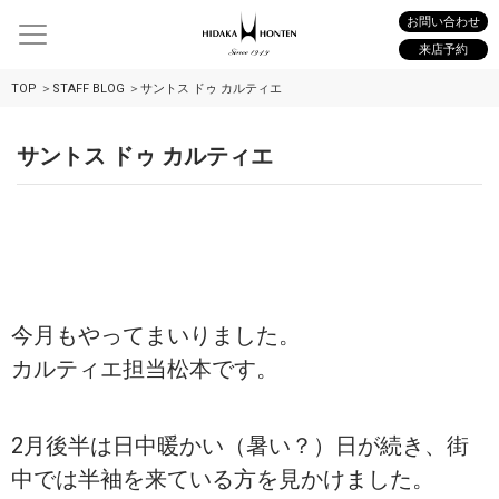
お問い合わせ
来店予約
TOP
STAFF BLOG
サントス ドゥ カルティエ
サントス ドゥ カルティエ
今月もやってまいりました。
カルティエ担当松本です。
2月後半は日中暖かい（暑い？）日が続き、街
中では半袖を来ている方を見かけました。