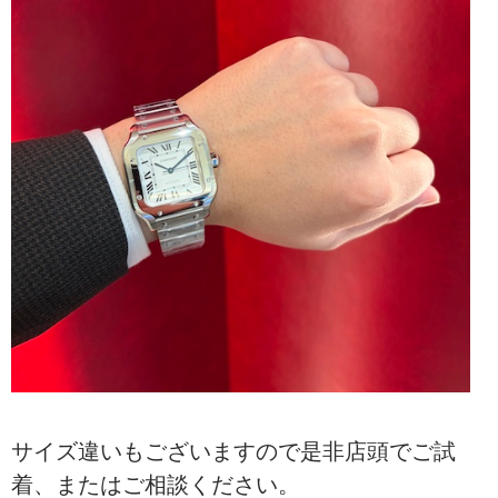
サイズ違いもございますので是非店頭でご試
着、またはご相談ください。