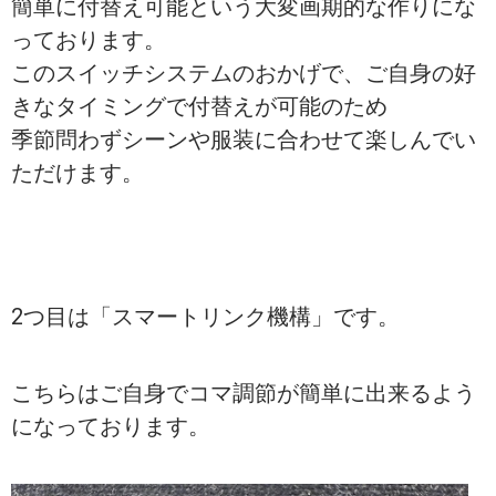
簡単に付替え可能という大変画期的な作りにな
っております。
このスイッチシステムのおかげで、ご自身の好
きなタイミングで付替えが可能のため
季節問わずシーンや服装に合わせて楽しんでい
ただけます。
2つ目は「スマートリンク機構」です。
こちらはご自身でコマ調節が簡単に出来るよう
になっております。