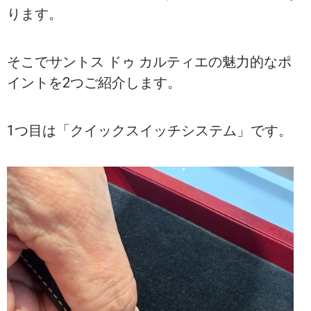
ります。
そこでサントス ドゥ カルティエの魅力的なポ
イントを2つご紹介します。
1つ目は「クイックスイッチシステム」です。