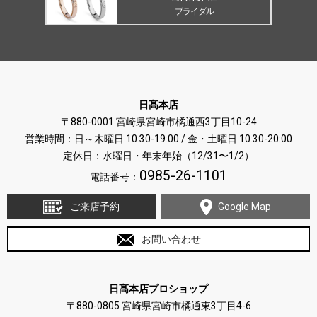
ブライダル
日髙本店
〒880-0001 宮崎県宮崎市橘通西3丁目10-24
営業時間：日～木曜日 10:30-19:00 / 金・土曜日 10:30-20:00
定休日：水曜日・年末年始（12/31〜1/2）
0985-26-1101
電話番号：
ご来店予約
Google Map
お問い合わせ
日髙本店プロショップ
〒880-0805 宮崎県宮崎市橘通東3丁目4-6