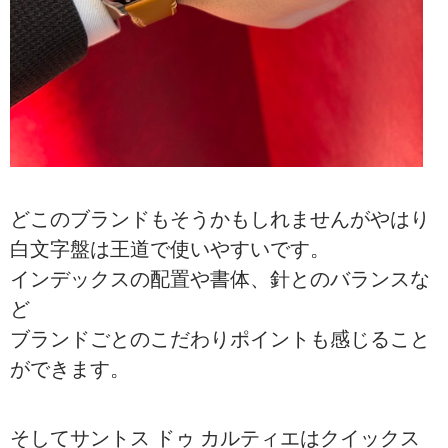
どこのブランドもそうかもしれませんがやはり
白文字盤は王道で使いやすいです。
インデックスの配置や書体、針とのバランスな
ど
ブランドごとのこだわりポイントも感じること
ができます。
そしてサントス ドゥ カルティエはクイックス