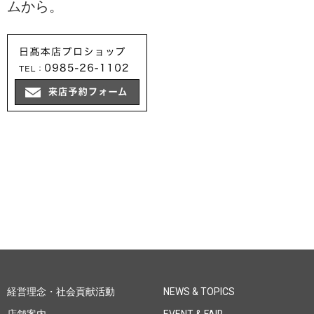
ムから。
経営理念・社会貢献活動
NEWS & TOPICS