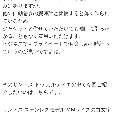
みはありますが、
他の自動巻きの腕時計と比較すると薄く作られ
ているため
ジャケットと併せていただいても袖口に引っか
かることもなく着用いただけます。
ビジネスでもプライベートでも楽しめる時計っ
ていうのが良いですよね。
そのサントス ドゥ カルティエの中で今回ご紹
介したいのはこちらです。
サントス ステンレスモデル MMサイズの白文字