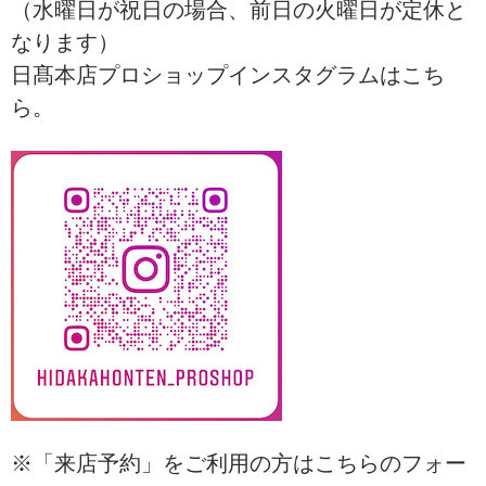
（水曜日が祝日の場合、前日の火曜日が定休と
なります）
日髙本店プロショップインスタグラムはこち
ら。
※「来店予約」をご利用の方はこちらのフォー