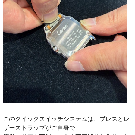
このクイックスイッチシステムは、ブレスとレ
ザーストラップがご自身で