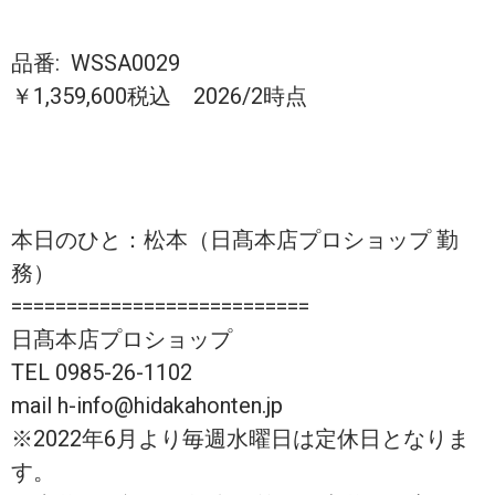
品番:
WSSA0029
￥1,359,600税込 2026/2時点
本日のひと：松本（日髙本店プロショップ 勤
務）
===========================
日髙本店プロショップ
TEL 0985-26-1102
mail h-info@hidakahonten.jp
※2022年6月より毎週水曜日は定休日となりま
す。