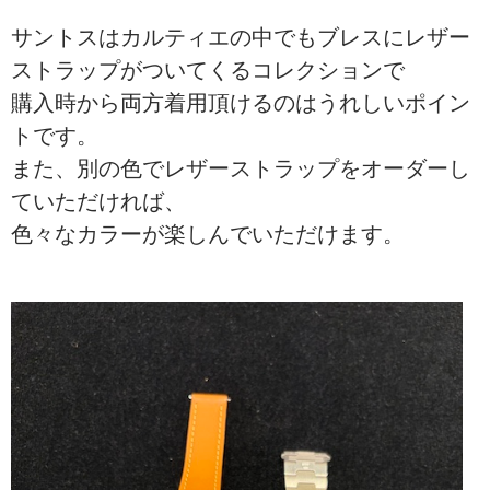
サントスはカルティエの中でもブレスにレザー
ストラップがついてくるコレクションで
購入時から両方着用頂けるのはうれしいポイン
トです。
また、別の色でレザーストラップをオーダーし
ていただければ、
色々なカラーが楽しんでいただけます。