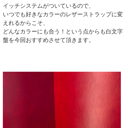
イッチシステムがついているので、
いつでも好きなカラーのレザーストラップに変
えれるからこそ、
どんなカラーにも合う！という点からも白文字
盤を今回おすすめさせて頂きます。