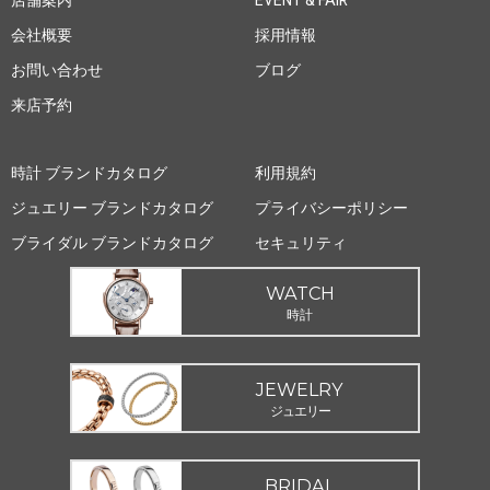
店舗案内
EVENT & FAIR
会社概要
採用情報
お問い合わせ
ブログ
来店予約
時計 ブランドカタログ
利用規約
ジュエリー ブランドカタログ
プライバシーポリシー
ブライダル ブランドカタログ
セキュリティ
WATCH
時計
JEWELRY
ジュエリー
BRIDAL