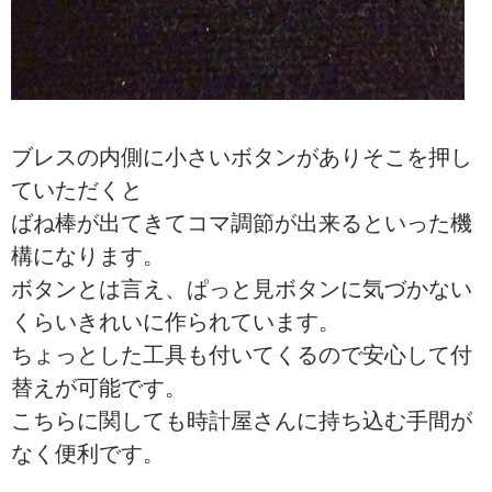
ブレスの内側に小さいボタンがありそこを押し
ていただくと
ばね棒が出てきてコマ調節が出来るといった機
構になります。
ボタンとは言え、ぱっと見ボタンに気づかない
くらいきれいに作られています。
ちょっとした工具も付いてくるので安心して付
替えが可能です。
こちらに関しても時計屋さんに持ち込む手間が
なく便利です。