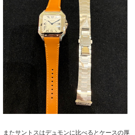
またサントスはデュモンに比べるとケースの厚