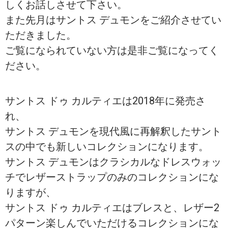
しくお話しさせて下さい。
また
先月はサントス デュモンをご紹介させてい
ただきました
。
ご覧になられていない方は是非ご覧になってく
ださい。
サントス ドゥ カルティエは2018年に発売さ
れ、
サントス デュモンを現代風に再解釈したサント
スの中でも新しいコレクションになります。
サントス デュモンはクラシカルなドレスウォッ
チでレザーストラップのみのコレクションにな
りますが、
サントス ドゥ カルティエはブレスと、レザー2
パターン楽しんでいただけるコレクションにな