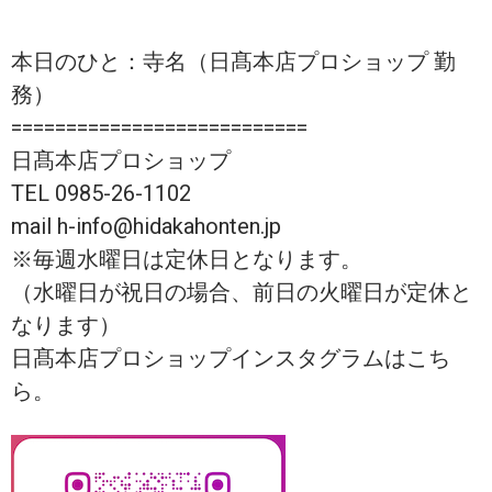
本日のひと：寺名（日髙本店プロショップ 勤
務）
===========================
日髙本店プロショップ
TEL 0985-26-1102
mail h-info@hidakahonten.jp
※毎週水曜日は定休日となります。
（水曜日が祝日の場合、前日の火曜日が定休と
なります）
日髙本店プロショップインスタグラムはこち
ら。