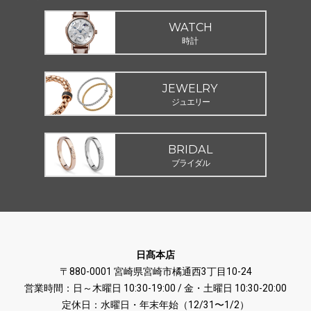
WATCH
時計
JEWELRY
ジュエリー
BRIDAL
ブライダル
日髙本店
〒880-0001 宮崎県宮崎市橘通西3丁目10-24
営業時間：日～木曜日 10:30-19:00 / 金・土曜日 10:30-20:00
定休日：水曜日・年末年始（12/31〜1/2）