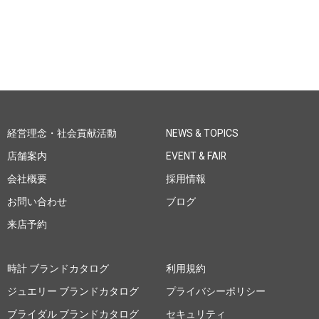
経営理念・社会貢献活動
NEWS & TOPICS
店舗案内
EVENT & FAIR
会社概要
採用情報
お問い合わせ
ブログ
来店予約
時計 ブランドカタログ
利用規約
ジュエリー ブランドカタログ
プライバシーポリシー
ブライダル ブランドカタログ
セキュリティ