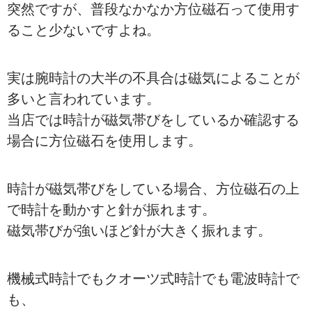
突然ですが、普段なかなか方位磁石って使用す
ること少ないですよね。
実は腕時計の大半の不具合は磁気によることが
多いと言われています。
当店では時計が磁気帯びをしているか確認する
場合に方位磁石を使用します。
時計が磁気帯びをしている場合、方位磁石の上
で時計を動かすと針が振れます。
磁気帯びが強いほど針が大きく振れます。
機械式時計でもクオーツ式時計でも電波時計で
も、