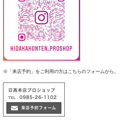
※「来店予約」をご利用の方はこちらのフォームから。