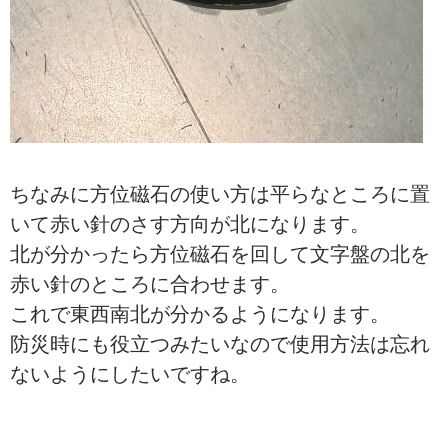
ちなみに方位磁石の使い方は平らなところに置
いて赤い針のさす方向が北になります。
北が分かったら方位磁石を回して文字盤の北を
赤い針のところに合わせます。
これで東西南北が分かるようになります。
防災時にも役立つみたいなので使用方法は忘れ
ないようにしたいですね。