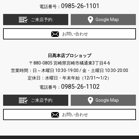
0985-26-1101
電話番号：
ご来店予約
Google Map
お問い合わせ
日髙本店プロショップ
〒880-0805 宮崎県宮崎市橘通東3丁目4-6
営業時間：日～木曜日 10:30-19:00 / 金・土曜日 10:30-20:00
定休日：水曜日・年末年始（12/31〜1/2）
0985-26-1102
電話番号：
ご来店予約
Google Map
お問い合わせ