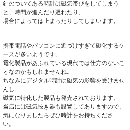
針のついてある時計は磁気帯びをしてしまう
と、時間が進んだり遅れたり、
場合によっては止まったりしてしまいます。
携帯電話やパソコンに近づけすぎて磁化するケ
ースが多いようです。
電化製品があふれている現代では仕方のないこ
となのかもしれませんね。
ちなみにデジタル時計は磁気の影響を受けませ
んし、
磁気に特化した製品も発売されております。
当店には磁気抜き器も設置してありますので、
気になりましたらぜひ時計をお持ちくださ
い。