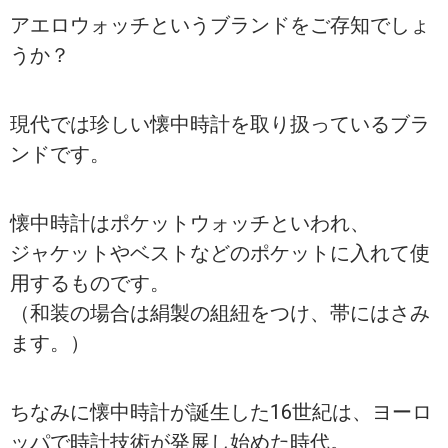
アエロウォッチというブランドをご存知でしょ
うか？
現代では珍しい懐中時計を取り扱っているブラ
ンドです。
懐中時計はポケットウォッチといわれ、
ジャケットやベストなどのポケットに入れて使
用するものです。
（和装の場合は絹製の組紐をつけ、帯にはさみ
ます。）
ちなみに懐中時計が誕生した16世紀は、ヨーロ
ッパで時計技術が発展し始めた時代。