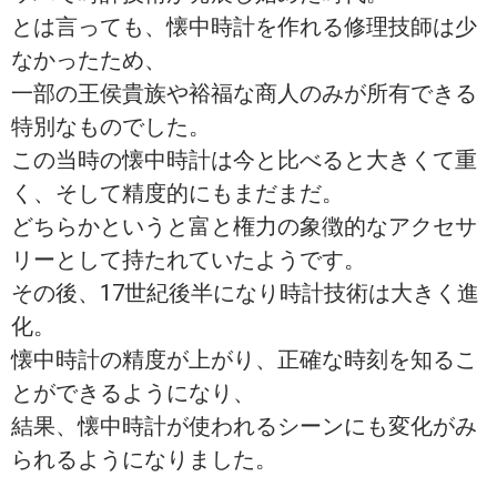
とは言っても、懐中時計を作れる修理技師は少
なかったため、
一部の王侯貴族や裕福な商人のみが所有できる
特別なものでした。
この当時の懐中時計は今と比べると大きくて重
く、そして精度的にもまだまだ。
どちらかというと富と権力の象徴的なアクセサ
リーとして持たれていたようです。
その後、17世紀後半になり時計技術は大きく進
化。
懐中時計の精度が上がり、正確な時刻を知るこ
とができるようになり、
結果、懐中時計が使われるシーンにも変化がみ
られるようになりました。