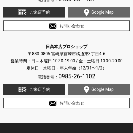
ご来店予約
Google Map
お問い合わせ
日髙本店プロショップ
〒880-0805 宮崎県宮崎市橘通東3丁目4-6
営業時間：日～木曜日 10:30-19:00 / 金・土曜日 10:30-20:00
定休日：水曜日・年末年始（12/31〜1/2）
0985-26-1102
電話番号：
ご来店予約
Google Map
お問い合わせ