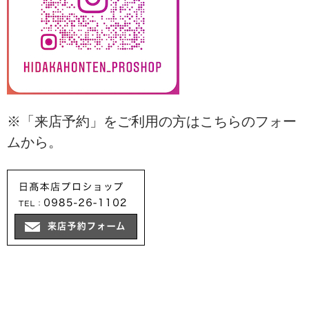
※「来店予約」をご利用の方はこちらのフォー
ムから。