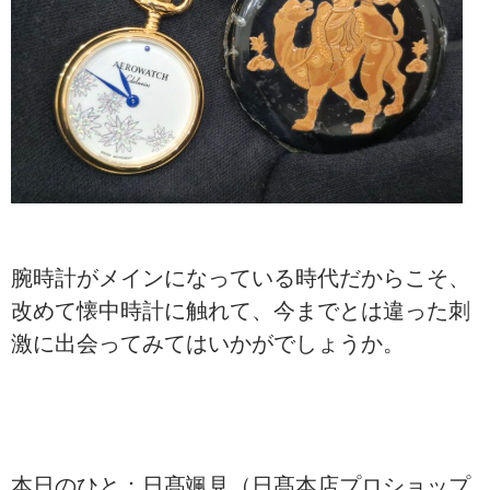
腕時計がメインになっている時代だからこそ、
改めて懐中時計に触れて、今までとは違った刺
激に出会ってみてはいかがでしょうか。
本日のひと：日髙颯見（日髙本店プロショップ