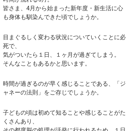
皆さま、4月から始まった新年度・新生活に心
も身体も馴染んできた頃でしょうか。
目まぐるしく変わる状況についていくことに必
死で、
気がついたら１日、１ヶ月が過ぎてしまう。
そんなこともあるかと思います。
時間が過ぎるのが早く感じることである、「ジ
ャネーの法則」をご存じでしょうか。
子どもの頃は初めて知ることや感じることがた
くさんあり、
その都度脳の処理が活発に行われるため、１日