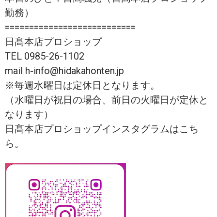
勤務）
===========================
日髙本店プロショップ
TEL 0985-26-1102
mail h-info@hidakahonten.jp
※毎週水曜日は定休日となります。
（水曜日が祝日の場合、前日の火曜日が定休と
なります）
日髙本店プロショップインスタグラムはこち
ら。