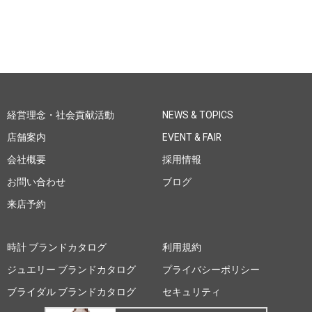
経営理念・社会貢献活動
NEWS & TOPICS
店舗案内
EVENT & FAIR
会社概要
採用情報
お問い合わせ
ブログ
来店予約
時計 ブランドカタログ
利用規約
ジュエリー ブランドカタログ
プライバシーポリシー
ブライダル ブランドカタログ
セキュリティ