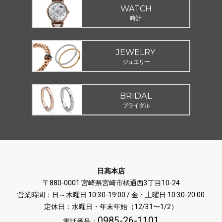
WATCH
時計
JEWELRY
ジュエリー
BRIDAL
ブライダル
日髙本店
〒880-0001 宮崎県宮崎市橘通西3丁目10-24
営業時間：日～木曜日 10:30-19:00 / 金・土曜日 10:30-20:00
定休日：水曜日・年末年始（12/31〜1/2）
0985-26-1101
電話番号：