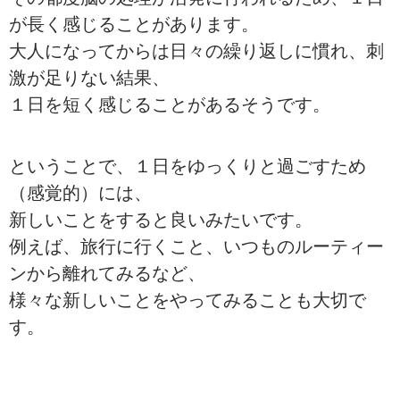
が長く感じることがあります。
大人になってからは日々の繰り返しに慣れ、刺
激が足りない結果、
１日を短く感じることがあるそうです。
ということで、１日をゆっくりと過ごすため
（感覚的）には、
新しいことをすると良いみたいです。
例えば、旅行に行くこと、いつものルーティー
ンから離れてみるなど、
様々な新しいことをやってみることも大切で
す。