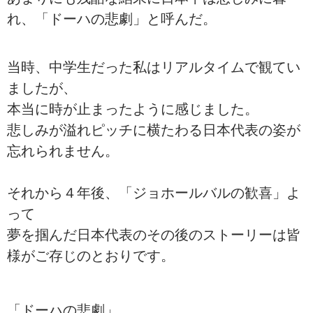
れ、「ドーハの悲劇」と呼んだ。
当時、中学生だった私はリアルタイムで観てい
ましたが、
本当に時が止まったように感じました。
悲しみが溢れピッチに横たわる日本代表の姿が
忘れられません。
それから４年後、「ジョホールバルの歓喜」よ
って
夢を掴んだ日本代表のその後のストーリーは皆
様がご存じのとおりです。
「ドーハの悲劇」