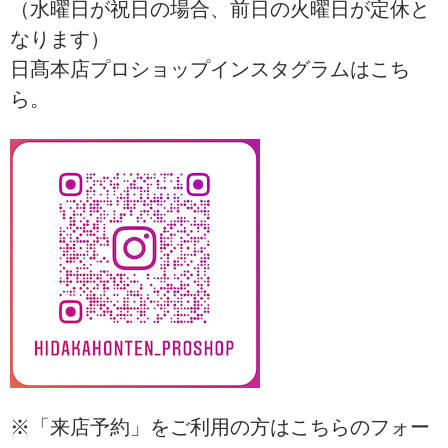
（水曜日が祝日の場合、前日の火曜日が定休と
なります）
日髙本店プロショップインスタグラムはこち
ら。
※「来店予約」をご利用の方はこちらのフォー