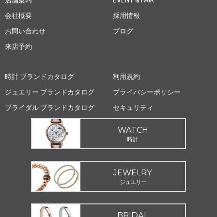
店舗案内
EVENT & FAIR
会社概要
採用情報
お問い合わせ
ブログ
来店予約
時計 ブランドカタログ
利用規約
ジュエリー ブランドカタログ
プライバシーポリシー
ブライダル ブランドカタログ
セキュリティ
WATCH
時計
JEWELRY
ジュエリー
BRIDAL