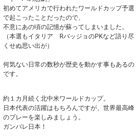
初めてアメリカで行われたワールドカップ予選
で起こったことだったので、
不意にあの頃の記憶が蘇ってしまいました。
（本選もイタリア RバッジョのPKなど語り尽
くせぬ思い出が）
何気ない日常の数秒が歴史を動かす事もあるの
です。
約１カ月続く北中米ワールドカップ。
日本代表の活躍はもちろんですが、世界最高峰
のプレーを楽しみましょう。
ガンバレ日本！