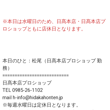
※本日は水曜日のため、日髙本店・日髙本店プ
ロショップともに店休日となります。
本日のひと：松尾（日髙本店プロショップ 勤
務）
===========================
日髙本店プロショップ
TEL 0985-26-1102
mail h-info@hidakahonten.jp
※毎週水曜日は定休日となります。