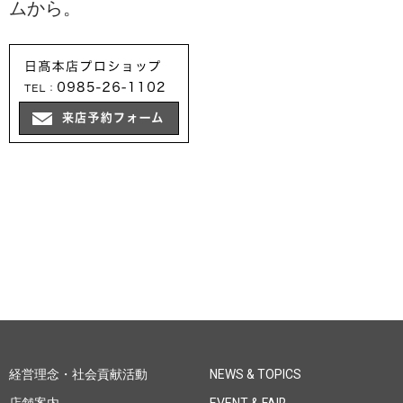
ムから。
経営理念・社会貢献活動
NEWS & TOPICS