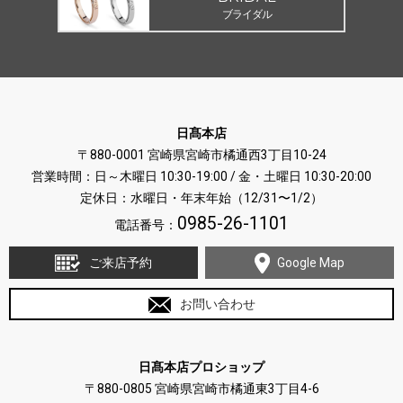
ブライダル
日髙本店
〒880-0001 宮崎県宮崎市橘通西3丁目10-24
営業時間：日～木曜日 10:30-19:00 / 金・土曜日 10:30-20:00
定休日：水曜日・年末年始（12/31〜1/2）
0985-26-1101
電話番号：
ご来店予約
Google Map
お問い合わせ
日髙本店プロショップ
〒880-0805 宮崎県宮崎市橘通東3丁目4-6