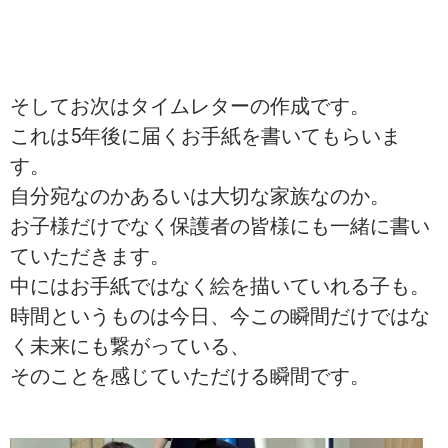
そしてお次はタイムレターの作成です。
これは5年後に届くお手紙を書いてもらいま
す。
自分宛なのかあるいは大切な家族なのか。
お子様だけでなく保護者の皆様にも一緒に書い
ていただきます。
中にはお手紙ではなく絵を描いていれる子も。
時間というものは今日、今この瞬間だけではな
く未来にも繋がっている、
そのことを感じていただける瞬間です。