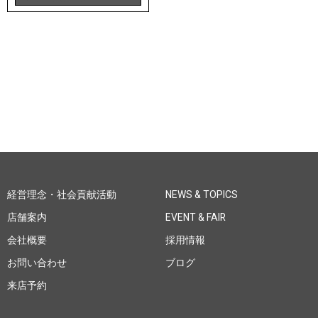
経営理念・社会貢献活動
NEWS & TOPICS
店舗案内
EVENT & FAIR
会社概要
採用情報
お問い合わせ
ブログ
来店予約