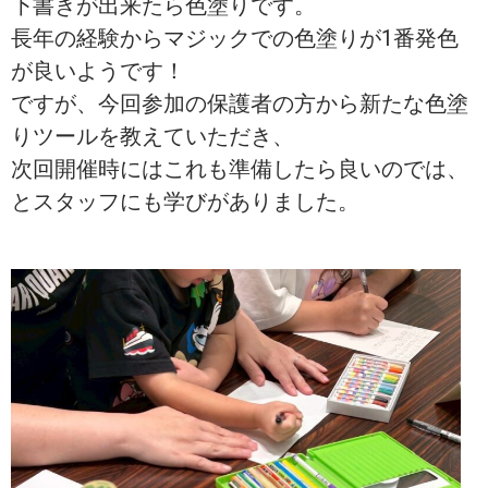
下書きが出来たら色塗りです。
長年の経験からマジックでの色塗りが1番発色
が良いようです！
ですが、今回参加の保護者の方から新たな色塗
りツールを教えていただき、
次回開催時にはこれも準備したら良いのでは、
とスタッフにも学びがありました。