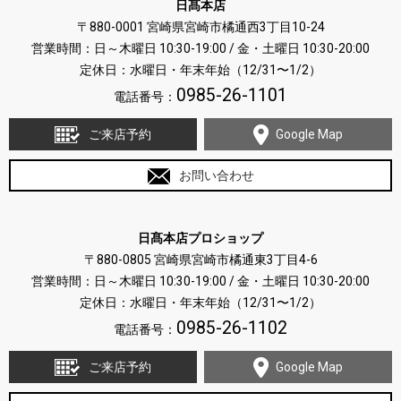
日髙本店
〒880-0001 宮崎県宮崎市橘通西3丁目10-24
営業時間：日～木曜日 10:30-19:00 / 金・土曜日 10:30-20:00
定休日：水曜日・年末年始（12/31〜1/2）
0985-26-1101
電話番号：
ご来店予約
Google Map
お問い合わせ
日髙本店プロショップ
〒880-0805 宮崎県宮崎市橘通東3丁目4-6
営業時間：日～木曜日 10:30-19:00 / 金・土曜日 10:30-20:00
定休日：水曜日・年末年始（12/31〜1/2）
0985-26-1102
電話番号：
ご来店予約
Google Map