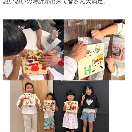
思い思いの時計が出来て皆さん大満足。