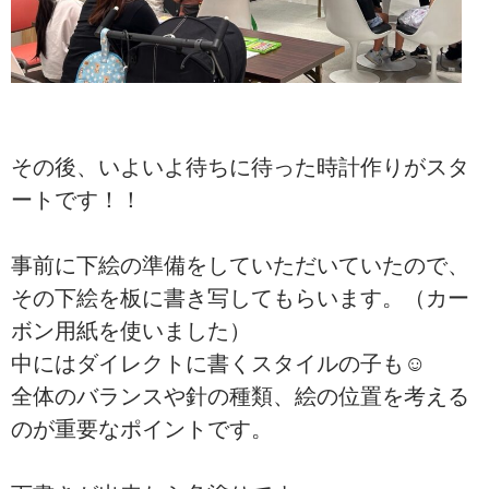
その後、いよいよ待ちに待った時計作りがスタ
ートです！！
事前に下絵の準備をしていただいていたので、
その下絵を板に書き写してもらいます。（カー
ボン用紙を使いました）
中にはダイレクトに書くスタイルの子も☺︎
全体のバランスや針の種類、絵の位置を考える
のが重要なポイントです。