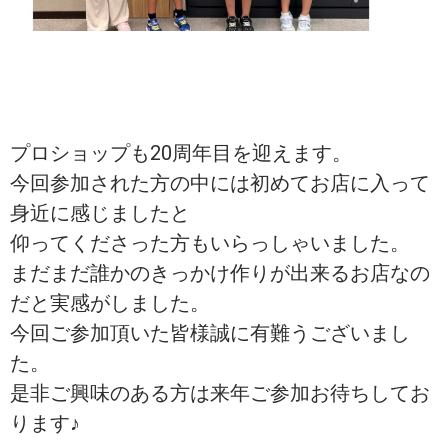
プロショップも20周年目を迎えます。
今回参加された方の中には初めてお店に入って
身近に感じましたと
仰ってくださった方もいらっしゃいました。
まだまだ誰かのきっかけ作りが出来るお店なの
だと実感がしました。
今回ご参加頂いた皆様誠に有難うございまし
た。
是非ご興味のある方は来年ご参加お待ちしてお
ります♪