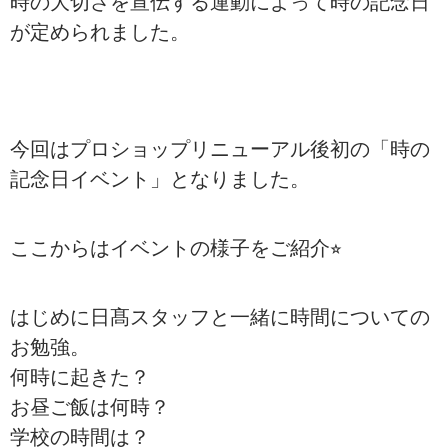
時の大切さを宣伝する運動によって時の記念日
が定められました。
今回はプロショップリニューアル後初の「時の
記念日イベント」となりました。
ここからはイベントの様子をご紹介⭐︎
はじめに日髙スタッフと一緒に時間についての
お勉強。
何時に起きた？
お昼ご飯は何時？
学校の時間は？