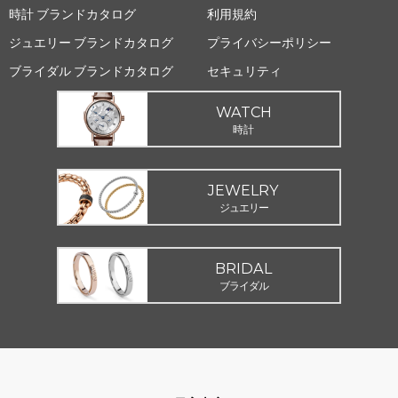
時計 ブランドカタログ
利用規約
ジュエリー ブランドカタログ
プライバシーポリシー
ブライダル ブランドカタログ
セキュリティ
WATCH
時計
JEWELRY
ジュエリー
BRIDAL
ブライダル