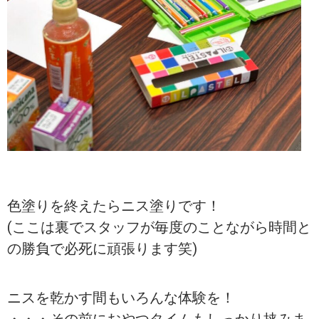
色塗りを終えたらニス塗りです！
(ここは裏でスタッフが毎度のことながら時間と
の勝負で必死に頑張ります笑)
ニスを乾かす間もいろんな体験を！