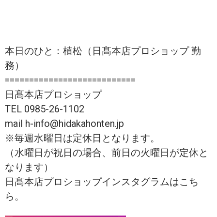
本日のひと：植松（日髙本店プロショップ 勤
務）
===========================
日髙本店プロショップ
TEL 0985-26-1102
mail h-info@hidakahonten.jp
※毎週水曜日は定休日となります。
（水曜日が祝日の場合、前日の火曜日が定休と
なります）
日髙本店プロショップインスタグラムはこち
ら。