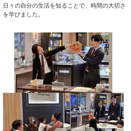
日々の自分の生活を知ることで、時間の大切さ
を学びました。