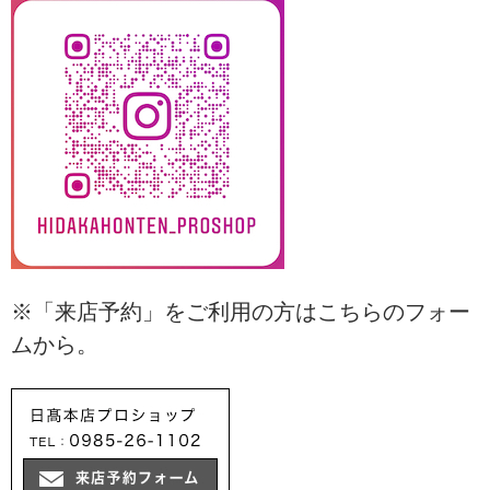
※「来店予約」をご利用の方はこちらのフォー
ムから。