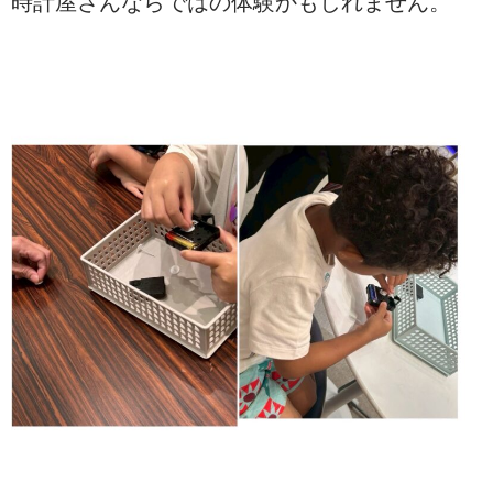
時計屋さんならではの体験かもしれません。