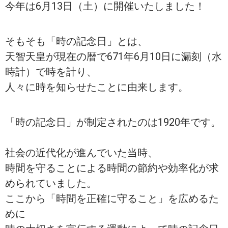
今年は6月13日（土）に開催いたしました！
そもそも「時の記念日」とは、
天智天皇が現在の暦で671年6月10日に漏刻（水
時計）で時を計り、
人々に時を知らせたことに由来します。
「時の記念日」が制定されたのは1920年です。
社会の近代化が進んでいた当時、
時間を守ることによる時間の節約や効率化が求
められていました。
ここから「時間を正確に守ること」を広めるた
めに