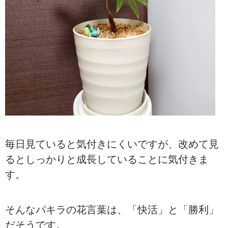
毎日見ていると気付きにくいですが、改めて見
るとしっかりと成長していることに気付きま
す。
そんなパキラの花言葉は、「快活」と「勝利」
だそうです。