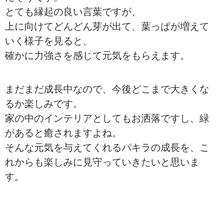
とても縁起の良い言葉ですが、
上に向けてどんどん芽が出て、葉っぱが増えて
いく様子を見ると、
確かに力強さを感じて元気をもらえます。
まだまだ成長中なので、今後どこまで大きくな
るか楽しみです。
家の中のインテリアとしてもお洒落ですし、緑
があると癒されますよね。
そんな元気を与えてくれるパキラの成長を、こ
れからも楽しみに見守っていきたいと思いま
す。