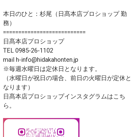
本日のひと：杉尾（日髙本店プロショップ 勤
務）
===========================
日髙本店プロショップ
TEL 0985-26-1102
mail h-info@hidakahonten.jp
※毎週水曜日は定休日となります。
（水曜日が祝日の場合、前日の火曜日が定休と
なります）
日髙本店プロショップインスタグラムはこち
ら。