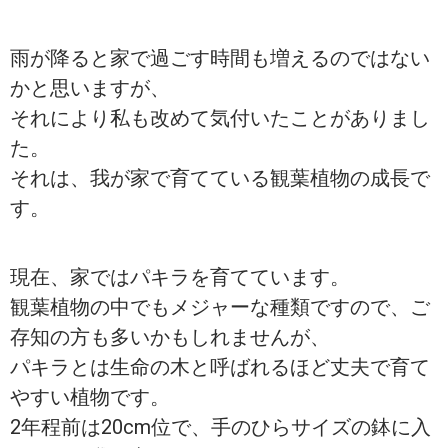
雨が降ると家で過ごす時間も増えるのではない
かと思いますが、
それにより私も改めて気付いたことがありまし
た。
それは、我が家で育てている観葉植物の成長で
す。
現在、家ではパキラを育てています。
観葉植物の中でもメジャーな種類ですので、ご
存知の方も多いかもしれませんが、
パキラとは生命の木と呼ばれるほど丈夫で育て
やすい植物です。
2年程前は20cm位で、手のひらサイズの鉢に入