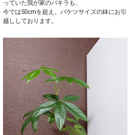
っていた我が家のパキラも、
今では50cmを超え、バケツサイズの鉢にお引
越ししております。