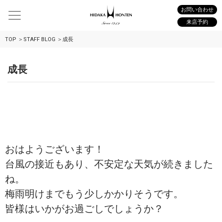
お問い合わせ
来店予約
TOP
STAFF BLOG
成長
成長
おはようございます！
台風の接近もあり、不安定な天気が続きました
ね。
梅雨明けまでもう少しかかりそうです。
皆様はいかがお過ごしでしょうか？