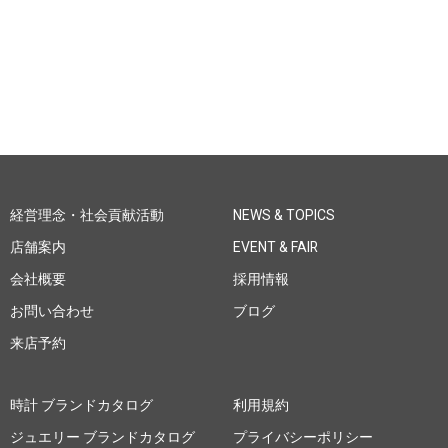
経営理念・社会貢献活動
NEWS & TOPICS
店舗案内
EVENT & FAIR
会社概要
採用情報
お問い合わせ
ブログ
来店予約
時計 ブランドカタログ
利用規約
ジュエリー ブランドカタログ
プライバシーポリシー