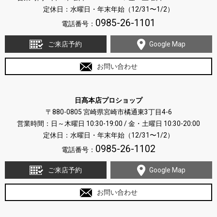
定休日：水曜日・年末年始（12/31〜1/2）
0985-26-1101
電話番号：
ご来店予約
Google Map
お問い合わせ
日髙本店プロショップ
〒880-0805 宮崎県宮崎市橘通東3丁目4-6
営業時間：日～木曜日 10:30-19:00 / 金・土曜日 10:30-20:00
定休日：水曜日・年末年始（12/31〜1/2）
0985-26-1102
電話番号：
ご来店予約
Google Map
お問い合わせ