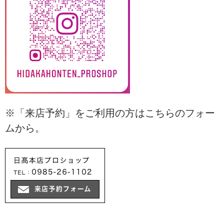
※「来店予約」をご利用の方はこちらのフォー
ムから。