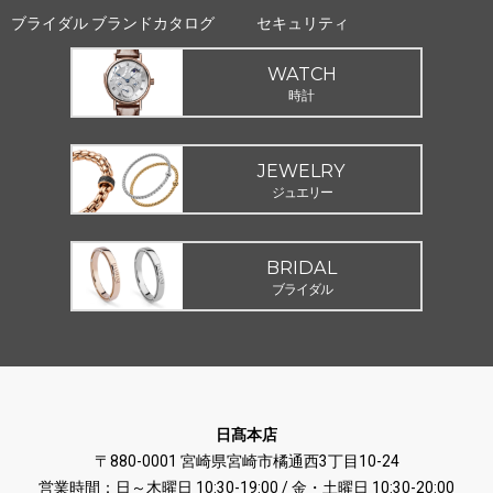
ブライダル ブランドカタログ
セキュリティ
WATCH
時計
JEWELRY
ジュエリー
BRIDAL
ブライダル
日髙本店
〒880-0001 宮崎県宮崎市橘通西3丁目10-24
営業時間：日～木曜日 10:30-19:00 / 金・土曜日 10:30-20:00