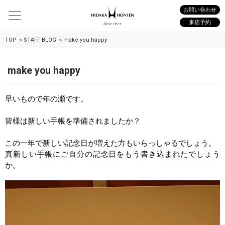
お問い合わせ
来店予約
TOP
STAFF BLOG
make you happy
make you happy
早いもので年の瀬です。
皆様は新しい手帳を準備されましたか？
この一年で新しい記念日が増えた方もいらっしゃるでしょう。
真新しい手帳にご自分の記念日をもう書き込まれたでしょう
か。