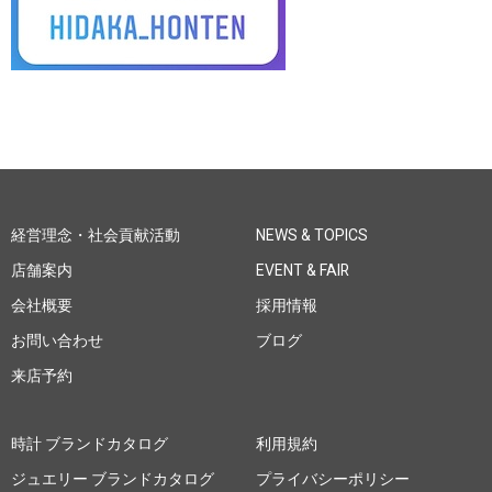
経営理念・社会貢献活動
NEWS & TOPICS
店舗案内
EVENT & FAIR
会社概要
採用情報
お問い合わせ
ブログ
来店予約
時計 ブランドカタログ
利用規約
ジュエリー ブランドカタログ
プライバシーポリシー