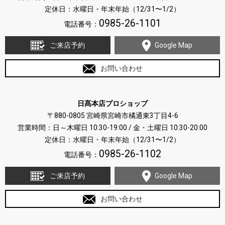
定休日：水曜日・年末年始（12/31〜1/2）
0985-26-1101
電話番号：
ご来店予約
Google Map
お問い合わせ
日髙本店プロショップ
〒880-0805 宮崎県宮崎市橘通東3丁目4-6
営業時間：日～木曜日 10:30-19:00 / 金・土曜日 10:30-20:00
定休日：水曜日・年末年始（12/31〜1/2）
0985-26-1102
電話番号：
ご来店予約
Google Map
お問い合わせ