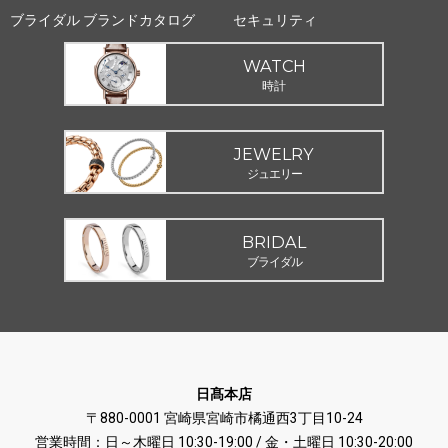
ブライダル ブランドカタログ
セキュリティ
WATCH
時計
JEWELRY
ジュエリー
BRIDAL
ブライダル
日髙本店
〒880-0001 宮崎県宮崎市橘通西3丁目10-24
営業時間：日～木曜日 10:30-19:00 / 金・土曜日 10:30-20:00