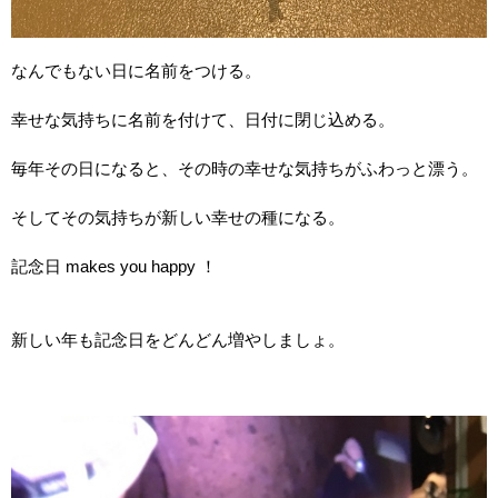
なんでもない日に名前をつける。
幸せな気持ちに名前を付けて、日付に閉じ込める。
毎年その日になると、その時の幸せな気持ちがふわっと漂う。
そしてその気持ちが新しい幸せの種になる。
記念日
makes you happy
！
新しい年も記念日をどんどん増やしましょ。