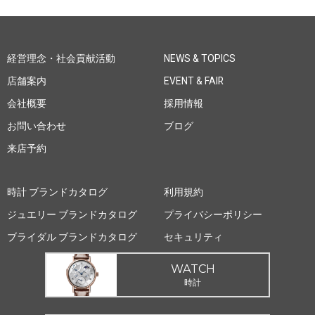
経営理念・社会貢献活動
NEWS & TOPICS
店舗案内
EVENT & FAIR
会社概要
採用情報
お問い合わせ
ブログ
来店予約
時計 ブランドカタログ
利用規約
ジュエリー ブランドカタログ
プライバシーポリシー
ブライダル ブランドカタログ
セキュリティ
WATCH
時計