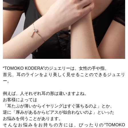
“
TOMOKO KODERA
”のジュエリーは、女性の手や指、
首元、耳のラインをより美しく見せることのできるジュエリ
ー。
例えば、人それぞれ耳の形は違いますよね。
お客様によっては
「耳たぶが薄いからイヤリングはすぐ落ちるのよ」とか、
逆に「厚みがあるからピアスが似合わないのよ」といった
お悩みを伺うことがあります。
そんなお悩みをお持ちの方には、ぴったりの“
TOMOKO