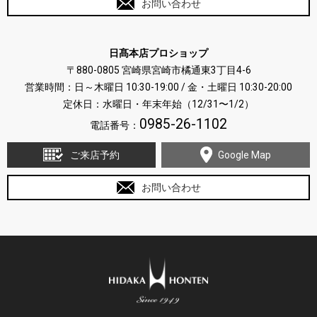
お問い合わせ
日髙本店プロショップ
〒880-0805 宮崎県宮崎市橘通東3丁目4-6
営業時間：日～木曜日 10:30-19:00 / 金・土曜日 10:30-20:00
定休日：水曜日・年末年始（12/31〜1/2）
0985-26-1102
電話番号：
ご来店予約
Google Map
お問い合わせ