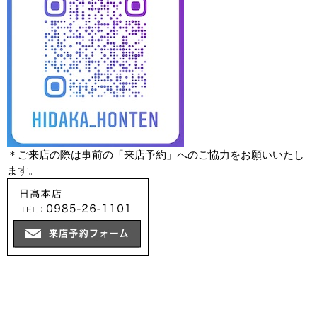
＊ご来店の際は事前の「来店予約」へのご協力をお願いいたし
ます。