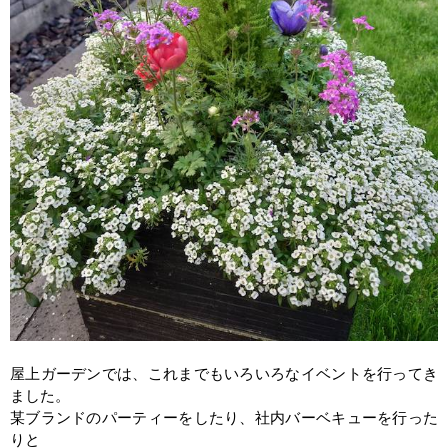
屋上ガーデンでは、これまでもいろいろなイベントを行ってき
ました。
某ブランドのパーティーをしたり、社内バーベキューを行った
りと