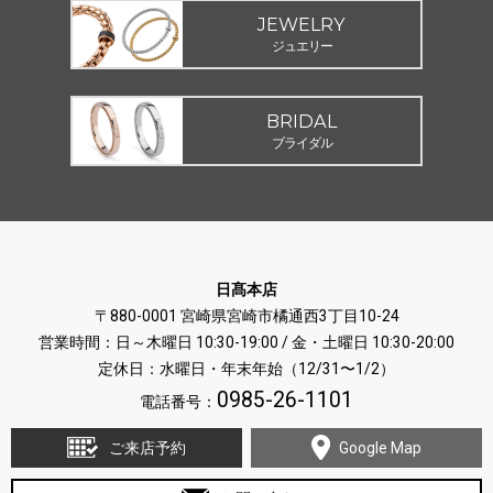
JEWELRY
ジュエリー
BRIDAL
ブライダル
日髙本店
〒880-0001 宮崎県宮崎市橘通西3丁目10-24
営業時間：日～木曜日 10:30-19:00 / 金・土曜日 10:30-20:00
定休日：水曜日・年末年始（12/31〜1/2）
0985-26-1101
電話番号：
ご来店予約
Google Map