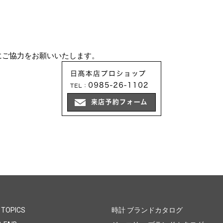
にご協力をお願いいたします。
 TOPICS
時計 ブランドカタログ