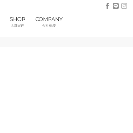
SHOP
COMPANY
店舗案内
会社概要