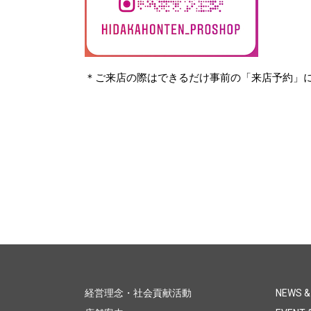
＊ご来店の際はできるだけ事前の「来店予約」
経営理念・社会貢献活動
NEWS &