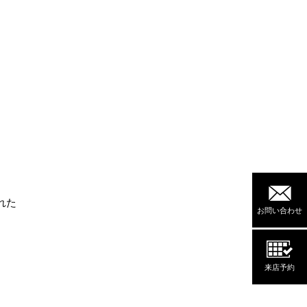
れた
お問い合わせ
来店予約