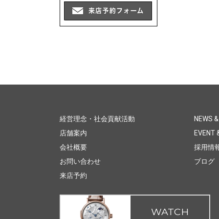
経営理念・社会貢献活動
NEWS &
店舗案内
EVENT &
会社概要
採用情
お問い合わせ
ブログ
来店予約
WATCH