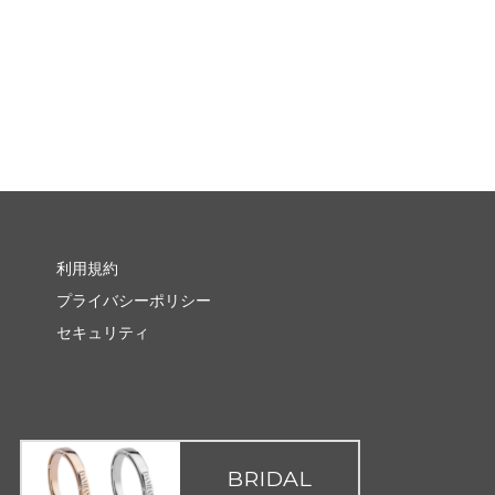
利用規約
プライバシーポリシー
セキュリティ
BRIDAL