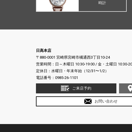
時計
日髙本店
〒880-0001 宮崎県宮崎市橘通西3丁目10-24
営業時間：日～木曜日 10:30-19:00 / 金・土曜日 10:30-20
定休日：水曜日・年末年始（12/31〜1/2）
電話番号：
0985-26-1101
ご来店予約
お問い合わせ