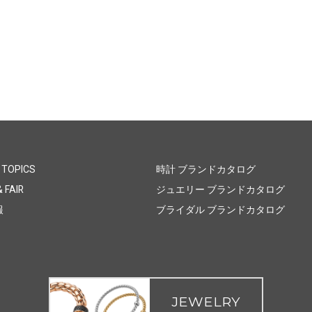
 TOPICS
時計 ブランドカタログ
 FAIR
ジュエリー ブランドカタログ
報
ブライダル ブランドカタログ
JEWELRY