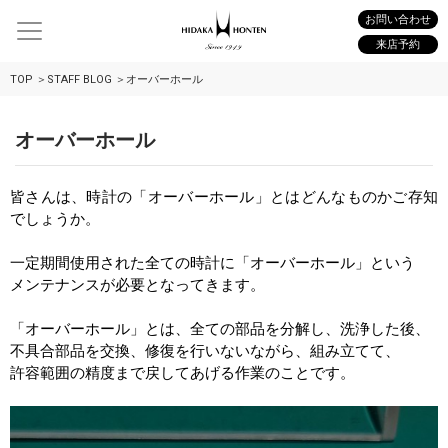
お問い合わせ
来店予約
TOP
STAFF BLOG
オーバーホール
オーバーホール
皆さんは、時計の「オーバーホール」とはどんなものかご存知
でしょうか。
一定期間使用された全ての時計に「オーバーホール」という
メンテナンスが必要となってきます。
「オーバーホール」とは、全ての部品を分解し、洗浄した後、
不具合部品を交換、修復を行いないながら、組み立てて、
許容範囲の精度まで戻してあげる作業のことです。