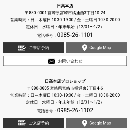
日髙本店
〒880-0001 宮崎県宮崎市橘通西3丁目10-24
営業時間：日～木曜日 10:30-19:00 / 金・土曜日 10:30-20:00
定休日：水曜日・年末年始（12/31〜1/2）
0985-26-1101
電話番号：
ご来店予約
Google Map
お問い合わせ
日髙本店プロショップ
〒880-0805 宮崎県宮崎市橘通東3丁目4-6
営業時間：日～木曜日 10:30-19:00 / 金・土曜日 10:30-20:00
定休日：水曜日・年末年始（12/31〜1/2）
0985-26-1102
電話番号：
ご来店予約
Google Map