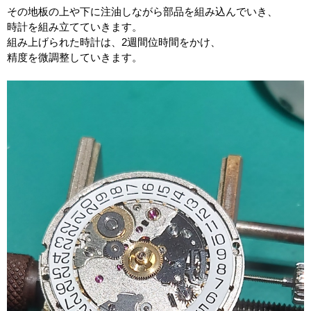
その地板の上や下に注油しながら部品を組み込んでいき、
時計を組み立てていきます。
組み上げられた時計は、
2
週間位時間をかけ、
精度を微調整していきます。