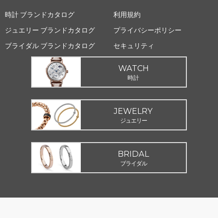
時計 ブランドカタログ
利用規約
ジュエリー ブランドカタログ
プライバシーポリシー
ブライダル ブランドカタログ
セキュリティ
WATCH
時計
JEWELRY
ジュエリー
BRIDAL
ブライダル