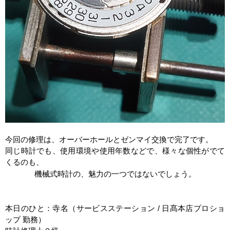
今回の修理は、オーバーホールとゼンマイ交換で完了です。
同じ時計でも、使用環境や使用年数などで、様々な個性がでて
くるのも、
機械式時計の、魅力の一つではないでしょう。
本日のひと：寺名（サービスステーション / 日髙本店プロショ
ップ 勤務）