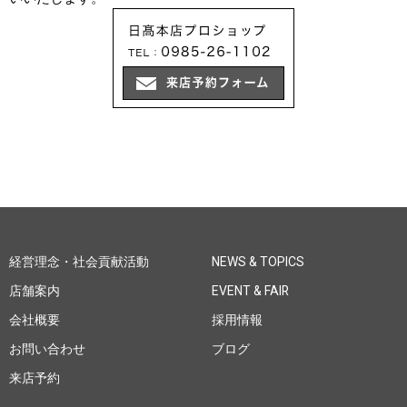
経営理念・社会貢献活動
NEWS & TOPICS
店舗案内
EVENT & FAIR
会社概要
採用情報
お問い合わせ
ブログ
来店予約