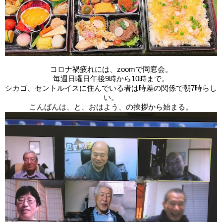
コロナ禍疲れには、zoomで同窓会。
毎週日曜日午後9時から10時まで。
シカゴ、セントルイスに住んでいる者は時差の関係で朝7時らし
い。
こんばんは、と、おはよう、の挨拶から始まる。