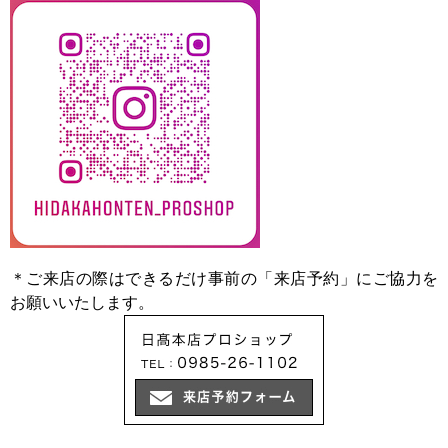
＊ご来店の際はできるだけ事前の「来店予約」にご協力を
お願いいたします。