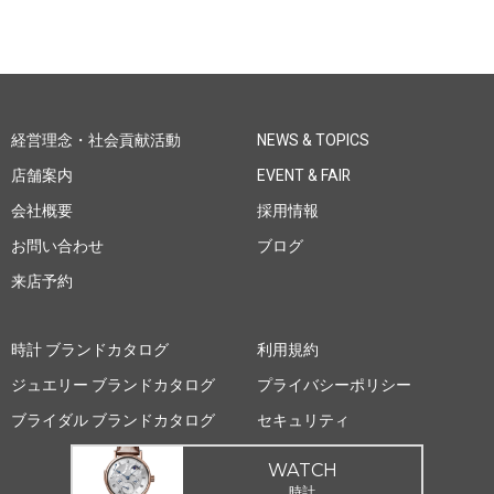
経営理念・社会貢献活動
NEWS & TOPICS
店舗案内
EVENT & FAIR
会社概要
採用情報
お問い合わせ
ブログ
来店予約
時計 ブランドカタログ
利用規約
ジュエリー ブランドカタログ
プライバシーポリシー
ブライダル ブランドカタログ
セキュリティ
WATCH
時計