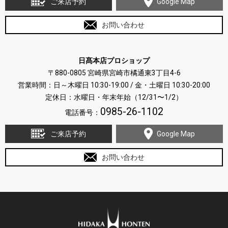
ご来店予約
Google Map
お問い合わせ
日髙本店プロショップ
〒880-0805 宮崎県宮崎市橘通東3丁目4-6
営業時間：日～木曜日 10:30-19:00 / 金・土曜日 10:30-20:00
定休日：水曜日・年末年始（12/31〜1/2）
0985-26-1102
電話番号：
ご来店予約
Google Map
お問い合わせ