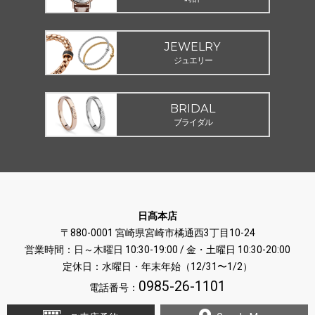
JEWELRY
ジュエリー
BRIDAL
ブライダル
日髙本店
〒880-0001 宮崎県宮崎市橘通西3丁目10-24
営業時間：日～木曜日 10:30-19:00 / 金・土曜日 10:30-20:00
定休日：水曜日・年末年始（12/31〜1/2）
0985-26-1101
電話番号：