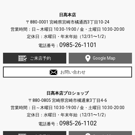
日髙本店
〒880-0001 宮崎県宮崎市橘通西3丁目10-24
営業時間：日～木曜日 10:30-19:00 / 金・土曜日 10:30-20:00
定休日：水曜日・年末年始（12/31〜1/2）
0985-26-1101
電話番号：
ご来店予約
Google Map
お問い合わせ
日髙本店プロショップ
〒880-0805 宮崎県宮崎市橘通東3丁目4-6
営業時間：日～木曜日 10:30-19:00 / 金・土曜日 10:30-20:00
定休日：水曜日・年末年始（12/31〜1/2）
0985-26-1102
電話番号：