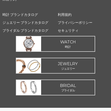
時計 ブランドカタログ
利用規約
ジュエリー ブランドカタログ
プライバシーポリシー
ブライダル ブランドカタログ
セキュリティ
WATCH
時計
JEWELRY
ジュエリー
BRIDAL
ブライダル