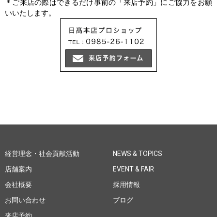
＊ご来店の際はできるだけ事前の「来店予約」にご協力をお願
いいたします。
経営理念・社会貢献活動
NEWS & TOPICS
店舗案内
EVENT & FAIR
会社概要
採用情報
お問い合わせ
ブログ
来店予約