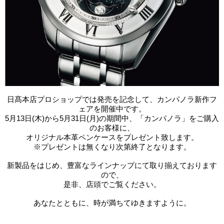
日髙本店プロショップでは発売を記念して、カンパノラ新作フ
ェアを開催中です。
5月13日(木)から5月31日(月)の期間中、「カンパノラ」をご購入
のお客様に、
オリジナル本革ペンケースをプレゼント致します。
※プレゼントは無くなり次第終了となります。
新製品をはじめ、豊富なラインナップにて取り揃えております
ので、
是非、店頭でご覧ください。
あなたとともに、時が満ちてゆきますように。