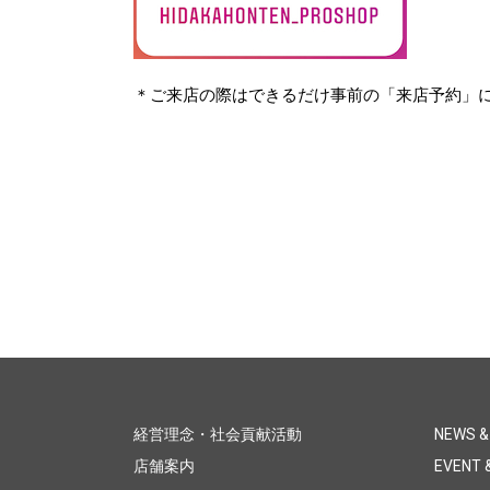
＊ご来店の際はできるだけ事前の「来店予約」
経営理念・社会貢献活動
NEWS &
店舗案内
EVENT &