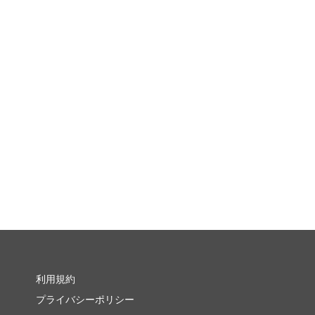
利用規約
プライバシーポリシー