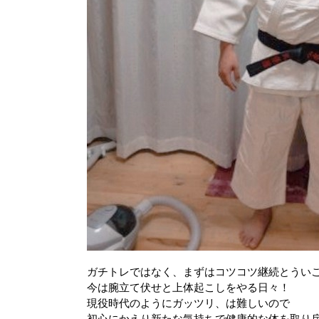
ガチトレではなく、まずはコツコツ継続とうい
今は腕立て伏せと上体起こしをやる日々！
現役時代のようにガッツリ、は難しいので
初心にかえり新たな気持ちで健康的な体を取り