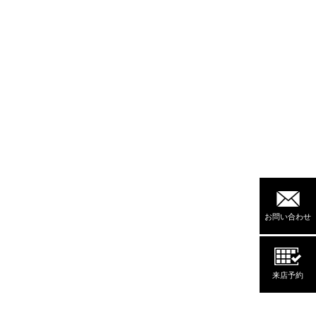
お問い合わせ
来店予約