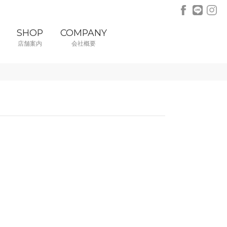
SHOP
COMPANY
店舗案内
会社概要