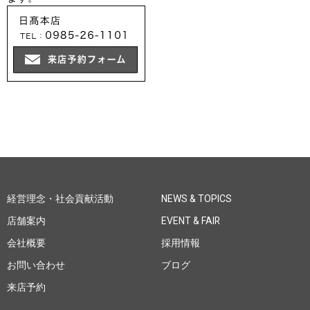
経営理念・社会貢献活動
NEWS & TOPICS
店舗案内
EVENT & FAIR
会社概要
採用情報
お問い合わせ
ブログ
来店予約