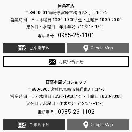
日髙本店
〒880-0001 宮崎県宮崎市橘通西3丁目10-24
営業時間：日～木曜日 10:30-19:00 / 金・土曜日 10:30-20:00
定休日：水曜日・年末年始（12/31〜1/2）
0985-26-1101
電話番号：
ご来店予約
Google Map
お問い合わせ
日髙本店プロショップ
〒880-0805 宮崎県宮崎市橘通東3丁目4-6
営業時間：日～木曜日 10:30-19:00 / 金・土曜日 10:30-20:00
定休日：水曜日・年末年始（12/31〜1/2）
0985-26-1102
電話番号：
ご来店予約
Google Map