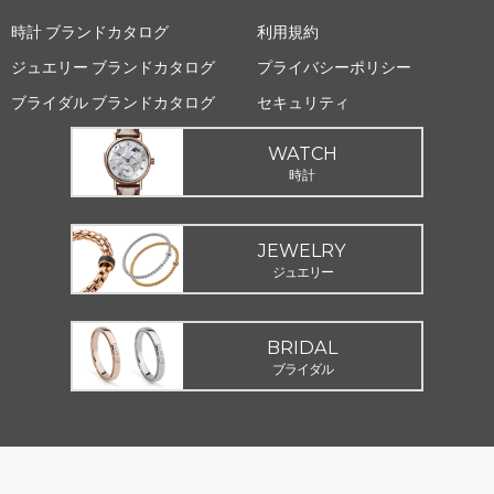
時計 ブランドカタログ
利用規約
ジュエリー ブランドカタログ
プライバシーポリシー
ブライダル ブランドカタログ
セキュリティ
WATCH
時計
JEWELRY
ジュエリー
BRIDAL
ブライダル