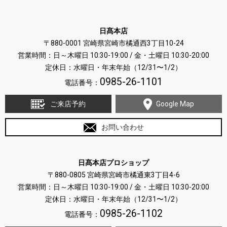
日髙本店
〒880-0001 宮崎県宮崎市橘通西3丁目10-24
営業時間：日～木曜日 10:30-19:00 / 金・土曜日 10:30-20:00
定休日：水曜日・年末年始（12/31〜1/2）
0985-26-1101
電話番号：
ご来店予約
Google Map
お問い合わせ
日髙本店プロショップ
〒880-0805 宮崎県宮崎市橘通東3丁目4-6
営業時間：日～木曜日 10:30-19:00 / 金・土曜日 10:30-20:00
定休日：水曜日・年末年始（12/31〜1/2）
0985-26-1102
電話番号：