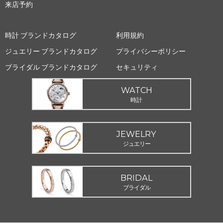
来店予約
時計 ブランドカタログ
利用規約
ジュエリー ブランドカタログ
プライバシーポリシー
ブライダル ブランドカタログ
セキュリティ
WATCH
時計
JEWELRY
ジュエリー
BRIDAL
ブライダル