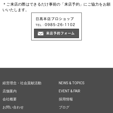
＊ご来店の際はできるだけ事前の「来店予約」にご協力をお願
いいたします。
経営理念・社会貢献活動
NEWS & TOPICS
店舗案内
EVENT & FAIR
会社概要
採用情報
お問い合わせ
ブログ