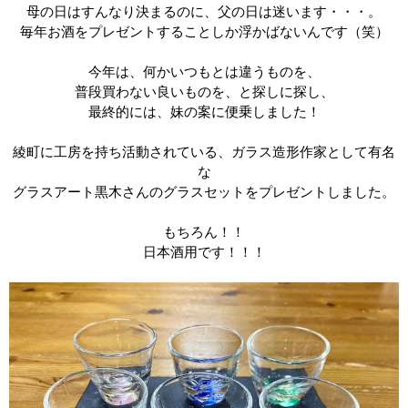
母の日はすんなり決まるのに、父の日は迷います・・・。
毎年お酒をプレゼントすることしか浮かばないんです（笑）
今年は、
何かいつもとは違うものを、
普段買わない良いものを、と探しに探し、
最終的には、妹の案に便乗しました！
綾町に工房を持ち活動されている、ガラス造形作家として有名
な
グラスアート黒木さんのグラスセットをプレゼントしました。
もちろん！！
日本酒用です！！！