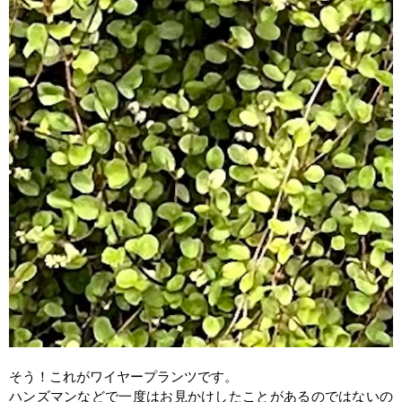
そう！これがワイヤープランツです。
ハンズマンなどで一度はお見かけしたことがあるのではないの