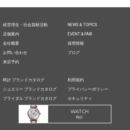
経営理念・社会貢献活動
NEWS & TOPICS
店舗案内
EVENT & FAIR
会社概要
採用情報
お問い合わせ
ブログ
来店予約
時計 ブランドカタログ
利用規約
ジュエリー ブランドカタログ
プライバシーポリシー
ブライダル ブランドカタログ
セキュリティ
WATCH
時計