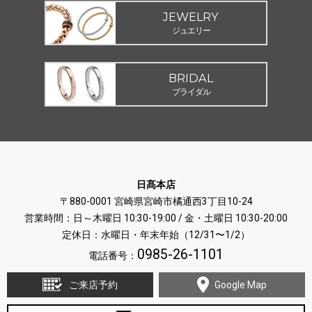
JEWELRY
ジュエリー
BRIDAL
ブライダル
日髙本店
〒880-0001 宮崎県宮崎市橘通西3丁目10-24
営業時間：日～木曜日 10:30-19:00 / 金・土曜日 10:30-20:00
定休日：水曜日・年末年始（12/31〜1/2）
0985-26-1101
電話番号：
ご来店予約
Google Map