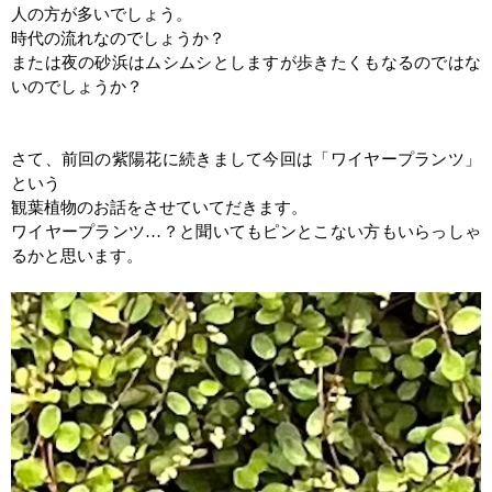
人の方が多いでしょう。
時代の流れなのでしょうか？
または夜の砂浜はムシムシとしますが歩きたくもなるのではな
いのでしょうか？
さて、前回の紫陽花に続きまして今回は「ワイヤープランツ」
という
観葉植物のお話をさせていてだきます。
ワイヤープランツ
…
？と聞いてもピンとこない方もいらっしゃ
るかと思います。