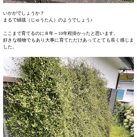
いかがでしょうか？
まるで絨毯（じゅうたん）のようでしょう♪
ここまで育てるのに８年～
10
年程掛かったと思います。
好きな植物でもあり大事に育てただけあってとても長く感じま
した。