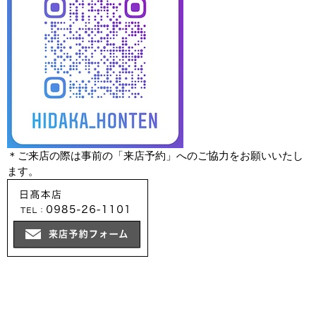
＊ご来店の際は事前の「来店予約」へのご協力をお願いいたし
ます。