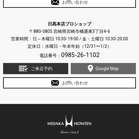
お問い合わせ
日髙本店プロショップ
〒880-0805 宮崎県宮崎市橘通東3丁目4-6
営業時間：日～木曜日 10:30-19:00 / 金・土曜日 10:30-20:00
定休日：水曜日・年末年始（12/31〜1/2）
0985-26-1102
電話番号：
ご来店予約
Google Map
お問い合わせ