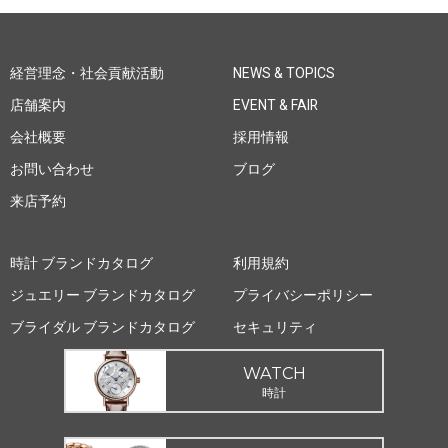
経営理念・社会貢献活動
NEWS & TOPICS
店舗案内
EVENT & FAIR
会社概要
採用情報
お問い合わせ
ブログ
来店予約
時計 ブランドカタログ
利用規約
ジュエリー ブランドカタログ
プライバシーポリシー
ブライダル ブランドカタログ
セキュリティ
WATCH
時計