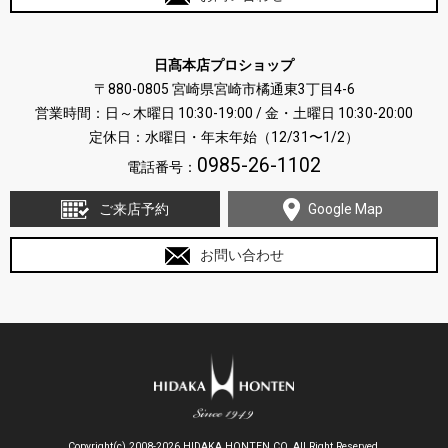
日髙本店プロショップ
〒880-0805 宮崎県宮崎市橘通東3丁目4-6
営業時間：日～木曜日 10:30-19:00 / 金・土曜日 10:30-20:00
定休日：水曜日・年末年始（12/31〜1/2）
0985-26-1102
電話番号：
ご来店予約
Google Map
お問い合わせ
Copyright(c) 2008-2026 HIDAKA HONTEN CO. All Right Reserved.