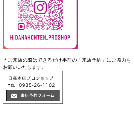
＊ご来店の際はできるだけ事前の「来店予約」にご協力を
お願いいたします。