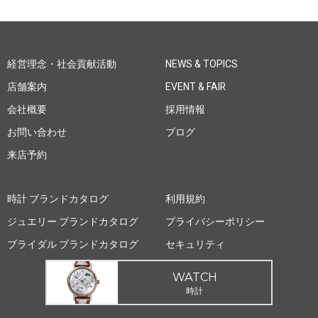
経営理念・社会貢献活動
NEWS & TOPICS
店舗案内
EVENT & FAIR
会社概要
採用情報
お問い合わせ
ブログ
来店予約
時計 ブランドカタログ
利用規約
ジュエリー ブランドカタログ
プライバシーポリシー
ブライダル ブランドカタログ
セキュリティ
WATCH
時計