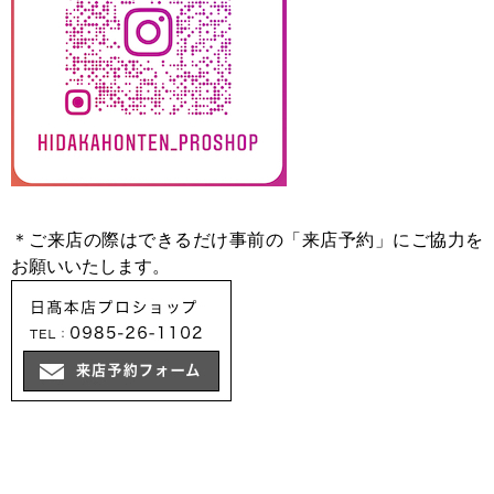
＊ご来店の際はできるだけ事前の「来店予約」にご協力を
お願いいたします。