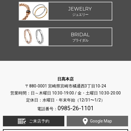
JEWELRY
ジュエリー
BRIDAL
ブライダル
日髙本店
〒880-0001 宮崎県宮崎市橘通西3丁目10-24
営業時間：日～木曜日 10:30-19:00 / 金・土曜日 10:30-20:00
定休日：水曜日・年末年始（12/31〜1/2）
0985-26-1101
電話番号：
ご来店予約
Google Map