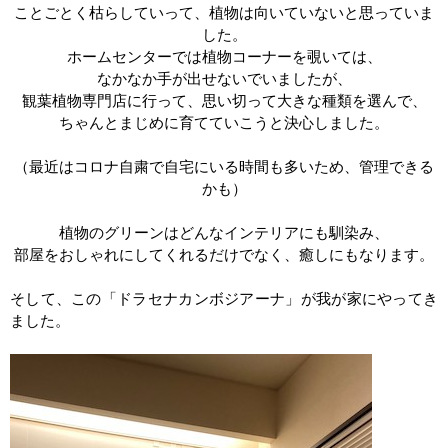
ことごとく枯らしていって、植物は向いていないと思っていま
した。
ホームセンターでは植物コーナーを覗いては、
なかなか手が出せないでいましたが、
観葉植物専門店に行って、思い切って大きな種類を選んで、
ちゃんとまじめに育てていこうと決心しました。
（最近はコロナ自粛で自宅にいる時間も多いため、管理できる
かも）
植物のグリーンはどんなインテリアにも馴染み、
部屋をおしゃれにしてくれるだけでなく、癒しにもなります。
そして、この「ドラセナカンボジアーナ」が我が家にやってき
ました。