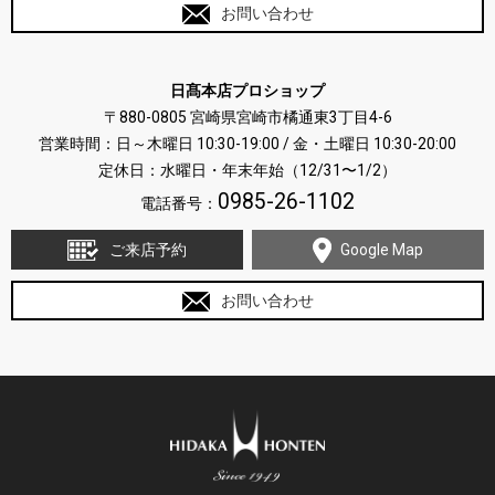
お問い合わせ
日髙本店プロショップ
〒880-0805 宮崎県宮崎市橘通東3丁目4-6
営業時間：日～木曜日 10:30-19:00 / 金・土曜日 10:30-20:00
定休日：水曜日・年末年始（12/31〜1/2）
0985-26-1102
電話番号：
ご来店予約
Google Map
お問い合わせ