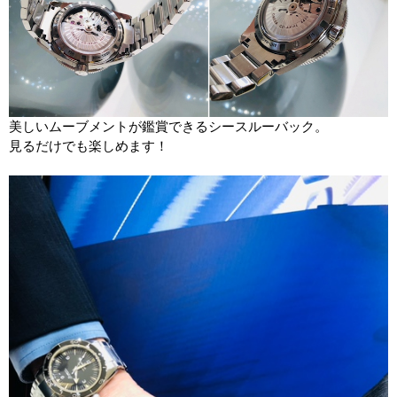
美しいムーブメントが鑑賞できるシースルーバック。
見るだけでも楽しめます！