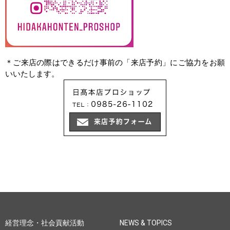
＊ご来店の際はできるだけ事前の「来店予約」にご協力をお願
いいたします。
経営理念・社会貢献活動
NEWS & TOPICS