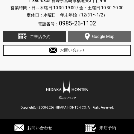
〒880-0805 宮崎県宮崎市橘通東3丁目4-6
営業時間：日～木曜日 10:30-19:00 / 金・土曜日 10:30-20:00
定休日：水曜日・年末年始（12/31〜1/2）
0985-26-1102
電話番号：
ご来店予約
Google Map
お問い合わせ
Copyright(c) 2008-2026 HIDAKA HONTEN CO. All Right Reserved.
お問い合わせ
来店予約