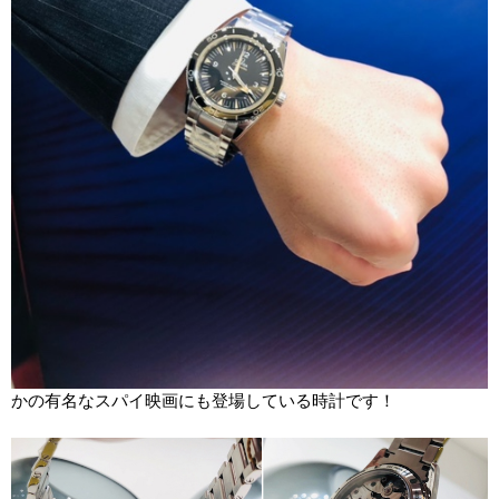
かの有名なスパイ映画にも登場している時計です！