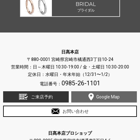
BRIDAL
ブライダル
日髙本店
〒880-0001 宮崎県宮崎市橘通西3丁目10-24
営業時間：日～木曜日 10:30-19:00 / 金・土曜日 10:30-20:00
定休日：水曜日・年末年始（12/31〜1/2）
0985-26-1101
電話番号：
ご来店予約
Google Map
お問い合わせ
日髙本店プロショップ