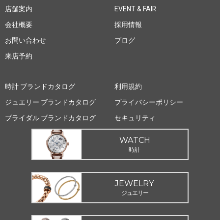
店舗案内
EVENT & FAIR
会社概要
採用情報
お問い合わせ
ブログ
来店予約
時計 ブランドカタログ
利用規約
ジュエリー ブランドカタログ
プライバシーポリシー
ブライダル ブランドカタログ
セキュリティ
WATCH
時計
JEWELRY
ジュエリー