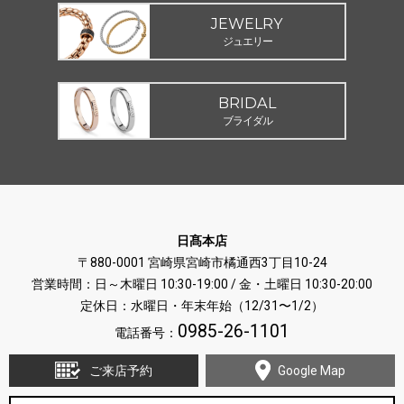
JEWELRY
ジュエリー
BRIDAL
ブライダル
日髙本店
〒880-0001 宮崎県宮崎市橘通西3丁目10-24
営業時間：日～木曜日 10:30-19:00 / 金・土曜日 10:30-20:00
定休日：水曜日・年末年始（12/31〜1/2）
0985-26-1101
電話番号：
ご来店予約
Google Map