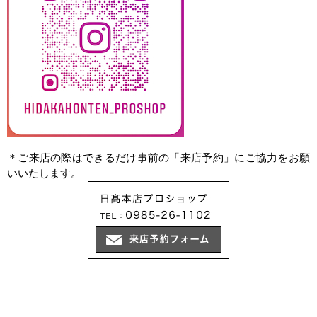
＊ご来店の際はできるだけ事前の「来店予約」にご協力をお願
いいたします。