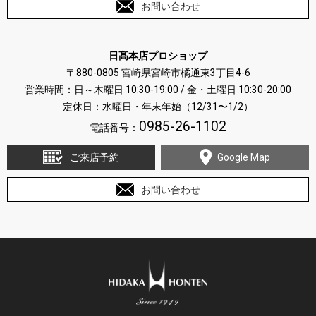
お問い合わせ
日髙本店プロショップ
〒880-0805 宮崎県宮崎市橘通東3丁目4-6
営業時間：日～木曜日 10:30-19:00 / 金・土曜日 10:30-20:00
定休日：水曜日・年末年始（12/31〜1/2）
0985-26-1102
電話番号：
ご来店予約
Google Map
お問い合わせ