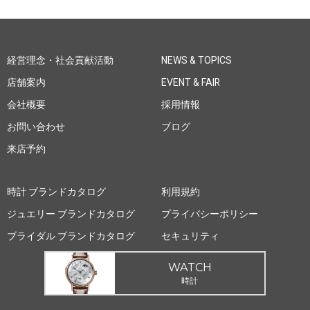
経営理念・社会貢献活動
NEWS & TOPICS
店舗案内
EVENT & FAIR
会社概要
採用情報
お問い合わせ
ブログ
来店予約
時計 ブランドカタログ
利用規約
ジュエリー ブランドカタログ
プライバシーポリシー
ブライダル ブランドカタログ
セキュリティ
WATCH
時計