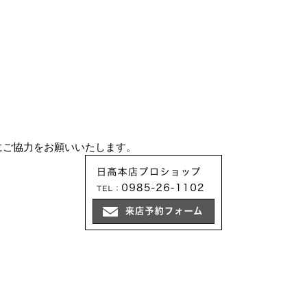
にご協力をお願いいたします。