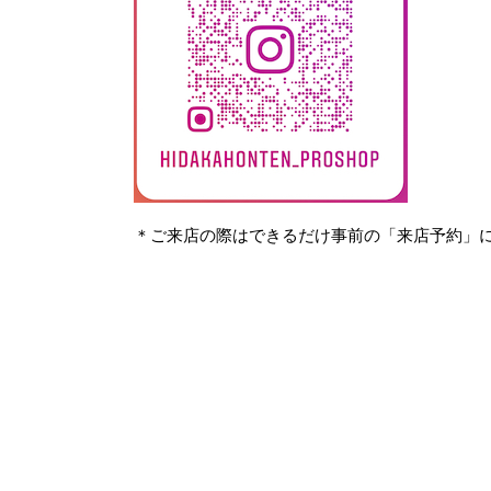
＊ご来店の際はできるだけ事前の「来店予約」