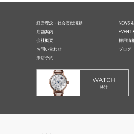
経営理念・社会貢献活動
NEWS &
店舗案内
EVENT &
会社概要
採用情
お問い合わせ
ブログ
来店予約
WATCH
時計