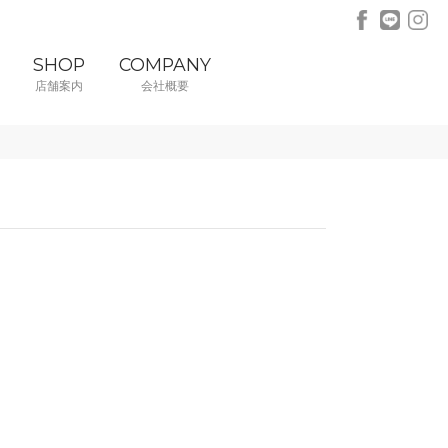
SHOP
COMPANY
店舗案内
会社概要