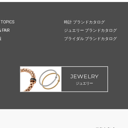
 TOPICS
時計 ブランドカタログ
 FAIR
ジュエリー ブランドカタログ
報
ブライダル ブランドカタログ
JEWELRY
ジュエリー