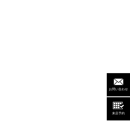
お問い合わせ
来店予約