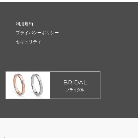
利用規約
プライバシーポリシー
セキュリティ
BRIDAL
ブライダル