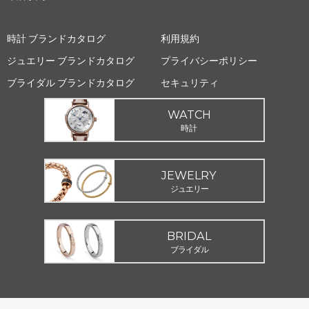
時計 ブランドカタログ
利用規約
ジュエリー ブランドカタログ
プライバシーポリシー
ブライダル ブランドカタログ
セキュリティ
WATCH
時計
JEWELRY
ジュエリー
BRIDAL
ブライダル