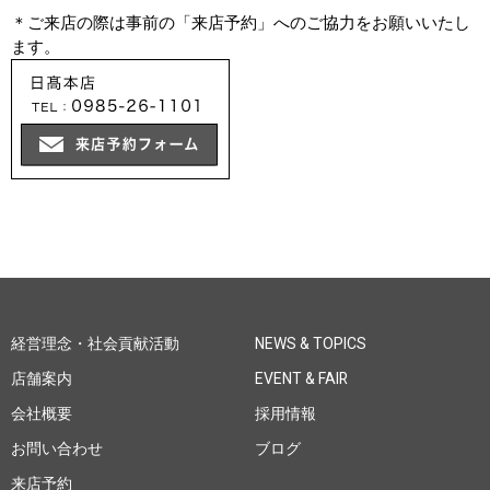
＊ご来店の際は事前の「来店予約」へのご協力をお願いいたし
ます。
経営理念・社会貢献活動
NEWS & TOPICS
店舗案内
EVENT & FAIR
会社概要
採用情報
お問い合わせ
ブログ
来店予約