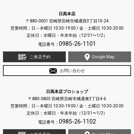
日髙本店
〒880-0001 宮崎県宮崎市橘通西3丁目10-24
営業時間：日～木曜日 10:30-19:00 / 金・土曜日 10:30-20:00
定休日：水曜日・年末年始（12/31〜1/2）
0985-26-1101
電話番号：
ご来店予約
Google Map
お問い合わせ
日髙本店プロショップ
〒880-0805 宮崎県宮崎市橘通東3丁目4-6
営業時間：日～木曜日 10:30-19:00 / 金・土曜日 10:30-20:00
定休日：水曜日・年末年始（12/31〜1/2）
0985-26-1102
電話番号：