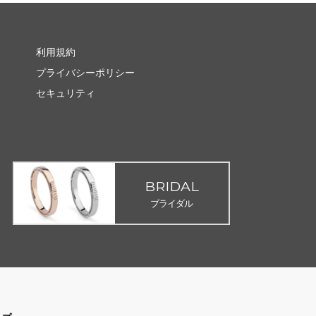
利用規約
プライバシーポリシー
セキュリティ
BRIDAL
ブライダル