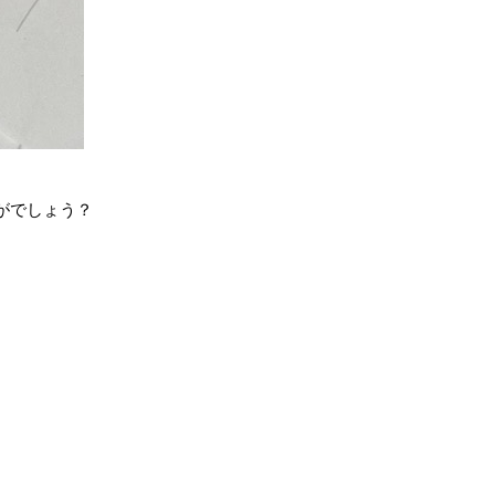
！
がでしょう？