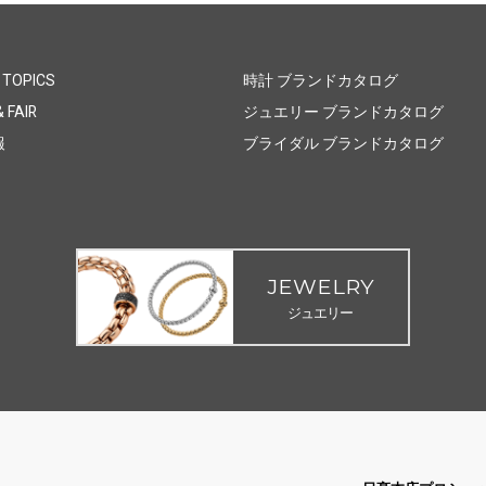
 TOPICS
時計 ブランドカタログ
 FAIR
ジュエリー ブランドカタログ
報
ブライダル ブランドカタログ
JEWELRY
ジュエリー