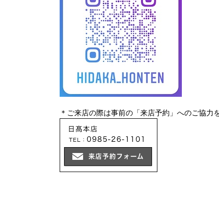
＊ご来店の際は事前の「来店予約」へのご協力