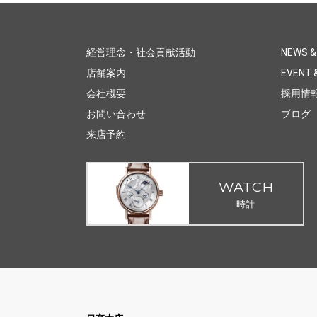
経営理念・社会貢献活動
NEWS &
店舗案内
EVENT &
会社概要
採用情
お問い合わせ
ブログ
来店予約
WATCH
時計