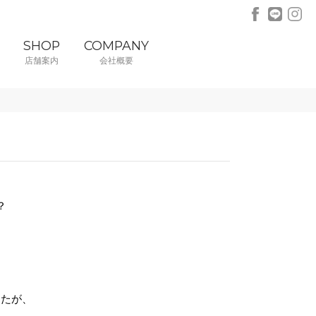
SHOP
COMPANY
店舗案内
会社概要
？
したが、