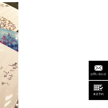
お問い合わせ
来店予約