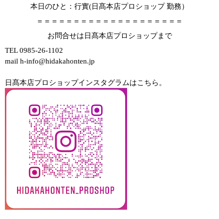
本日のひと：行實
(
日髙本店プロショップ 勤務）
＝＝＝＝＝＝＝＝＝＝＝＝＝＝＝＝＝＝＝＝
お問合せは日髙本店プロショップまで
TEL 0985-26-1102
mail h-info@hidakahonten.jp
日髙本店プロショップインスタグラムはこちら。