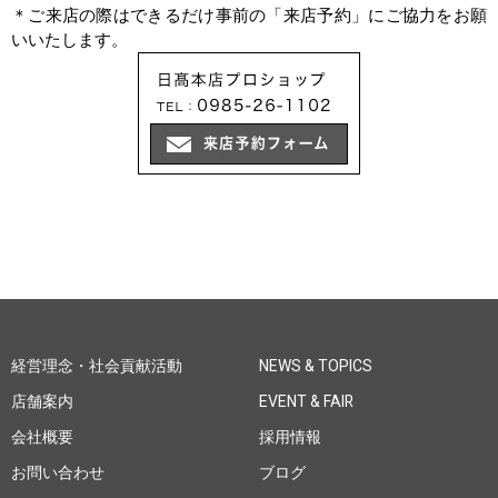
＊ご来店の際はできるだけ事前の「来店予約」にご協力をお願
いいたします。
経営理念・社会貢献活動
NEWS & TOPICS
店舗案内
EVENT & FAIR
会社概要
採用情報
お問い合わせ
ブログ