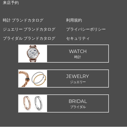
来店予約
時計 ブランドカタログ
利用規約
ジュエリー ブランドカタログ
プライバシーポリシー
ブライダル ブランドカタログ
セキュリティ
WATCH
時計
JEWELRY
ジュエリー
BRIDAL
ブライダル