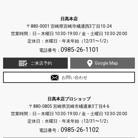
日髙本店
〒880-0001 宮崎県宮崎市橘通西3丁目10-24
営業時間：日～木曜日 10:30-19:00 / 金・土曜日 10:30-20:00
定休日：水曜日・年末年始（12/31〜1/2）
0985-26-1101
電話番号：
ご来店予約
Google Map
お問い合わせ
日髙本店プロショップ
〒880-0805 宮崎県宮崎市橘通東3丁目4-6
営業時間：日～木曜日 10:30-19:00 / 金・土曜日 10:30-20:00
定休日：水曜日・年末年始（12/31〜1/2）
0985-26-1102
電話番号：