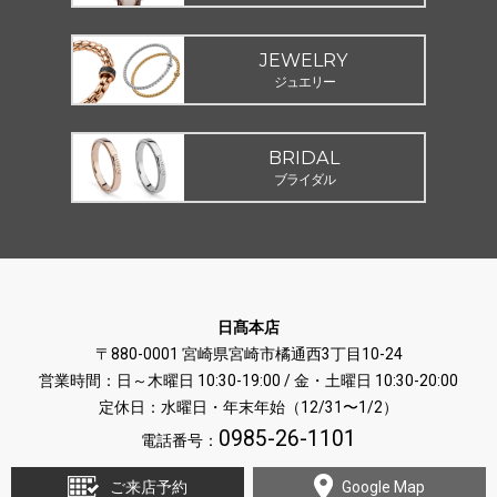
JEWELRY
ジュエリー
BRIDAL
ブライダル
日髙本店
〒880-0001 宮崎県宮崎市橘通西3丁目10-24
営業時間：日～木曜日 10:30-19:00 / 金・土曜日 10:30-20:00
定休日：水曜日・年末年始（12/31〜1/2）
0985-26-1101
電話番号：
ご来店予約
Google Map