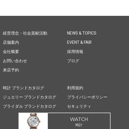
経営理念・社会貢献活動
NEWS & TOPICS
店舗案内
EVENT & FAIR
会社概要
採用情報
お問い合わせ
ブログ
来店予約
時計 ブランドカタログ
利用規約
ジュエリー ブランドカタログ
プライバシーポリシー
ブライダル ブランドカタログ
セキュリティ
WATCH
時計