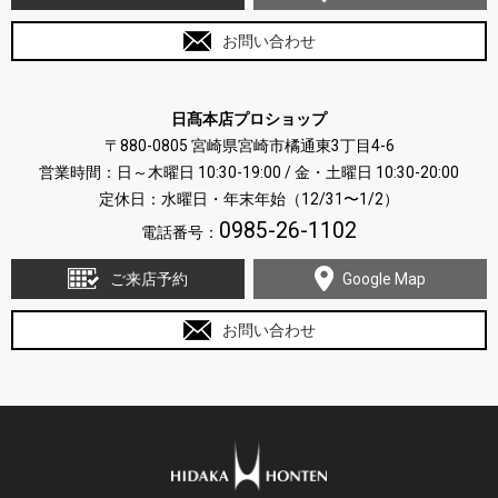
お問い合わせ
日髙本店プロショップ
〒880-0805 宮崎県宮崎市橘通東3丁目4-6
営業時間：日～木曜日 10:30-19:00 / 金・土曜日 10:30-20:00
定休日：水曜日・年末年始（12/31〜1/2）
0985-26-1102
電話番号：
ご来店予約
Google Map
お問い合わせ