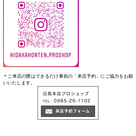
＊ご来店の際はできるだけ事前の「来店予約」にご協力をお願
いいたします。