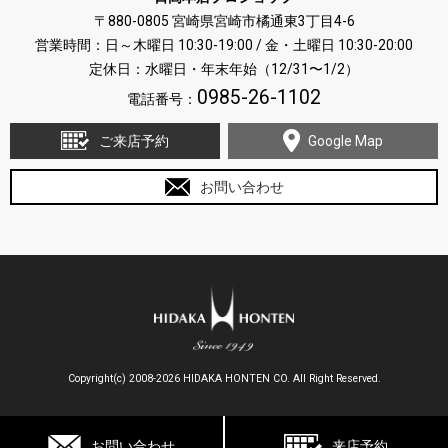
〒880-0805 宮崎県宮崎市橘通東3丁目4-6
営業時間：日～木曜日 10:30-19:00 / 金・土曜日 10:30-20:00
定休日：水曜日・年末年始（12/31〜1/2）
0985-26-1102
電話番号：
ご来店予約
Google Map
お問い合わせ
Copyright(c) 2008-2026 HIDAKA HONTEN CO. All Right Reserved.
お問い合わせ
来店予約