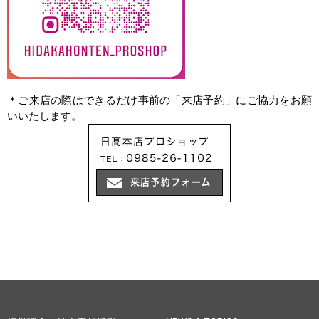
＊ご来店の際はできるだけ事前の「来店予約」にご協力をお願
いいたします。