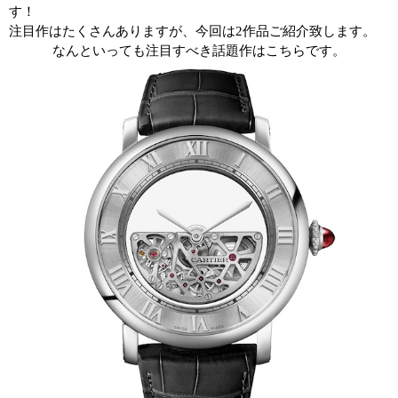
す！
注目作はたくさんありますが、今回は
2
作品ご紹介致します。
なんといっても注目すべき話題作はこちらです。