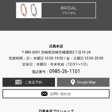
BRIDAL
ブライダル
日髙本店
〒880-0001 宮崎県宮崎市橘通西3丁目10-24
営業時間：日～木曜日 10:30-19:00 / 金・土曜日 10:30-20:00
定休日：水曜日・年末年始（12/31〜1/2）
0985-26-1101
電話番号：
ご来店予約
Google Map
お問い合わせ
日髙本店プロショップ