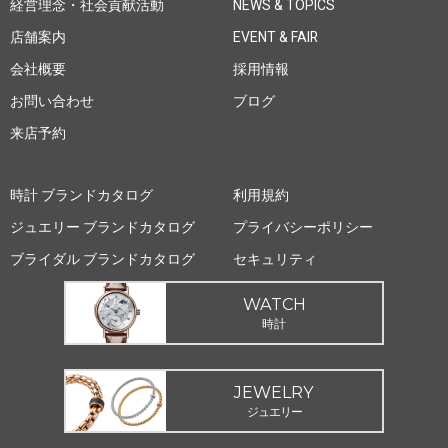
経営理念・社会貢献活動
NEWS & TOPICS
店舗案内
EVENT & FAIR
会社概要
採用情報
お問い合わせ
ブログ
来店予約
時計 ブランドカタログ
利用規約
ジュエリー ブランドカタログ
プライバシーポリシー
ブライダル ブランドカタログ
セキュリティ
WATCH
時計
JEWELRY
ジュエリー