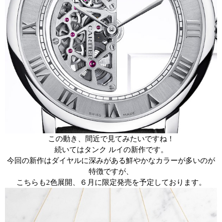
この動き、間近で見てみたいですね！
続いてはタンク
ルイの新作です。
今回の新作はダイヤルに深みがある鮮やかなカラーが多いのが
特徴ですが、
こちらも
2
色展開、６月に限定発売を予定しております。