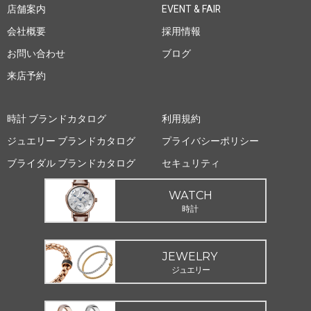
店舗案内
EVENT & FAIR
会社概要
採用情報
お問い合わせ
ブログ
来店予約
時計 ブランドカタログ
利用規約
ジュエリー ブランドカタログ
プライバシーポリシー
ブライダル ブランドカタログ
セキュリティ
WATCH
時計
JEWELRY
ジュエリー