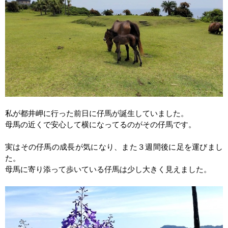
私が都井岬に行った前日に仔馬が誕生していました。
母馬の近くで安心して横になってるのがその仔馬です。
実はその仔馬の成長が気になり、また３週間後に足を運びまし
た。
母馬に寄り添って歩いている仔馬は少し大きく見えました。