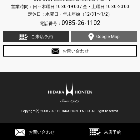
営業時間：日～木曜日 10:30-19:00 / 金・土曜日 10:30-20:00
定休日：水曜日・年末年始（12/31〜1/2）
0985-26-1102
電話番号：
ご来店予約
Google Map
お問い合わせ
Copyright(c) 2008-2026 HIDAKA HONTEN CO. All Right Reserved.
お問い合わせ
来店予約