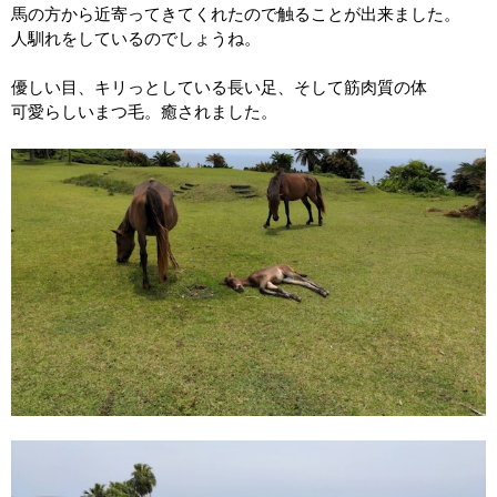
馬の方から近寄ってきてくれたので触ることが出来ました。
人馴れをしているのでしょうね。
優しい目、キリっとしている長い足、そして筋肉質の体
可愛らしいまつ毛。癒されました。