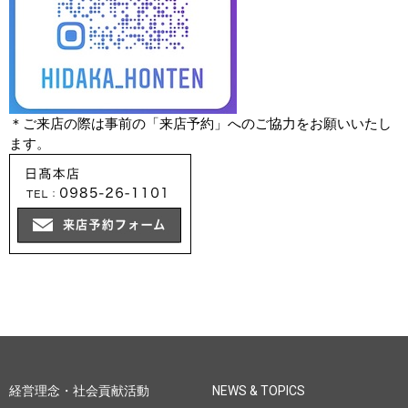
＊ご来店の際は事前の「来店予約」へのご協力をお願いいたし
ます。
経営理念・社会貢献活動
NEWS & TOPICS