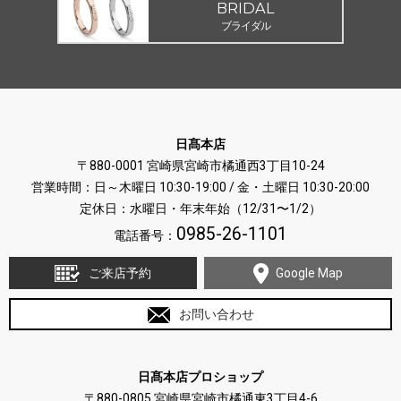
BRIDAL
ブライダル
日髙本店
〒880-0001 宮崎県宮崎市橘通西3丁目10-24
営業時間：日～木曜日 10:30-19:00 / 金・土曜日 10:30-20:00
定休日：水曜日・年末年始（12/31〜1/2）
0985-26-1101
電話番号：
ご来店予約
Google Map
お問い合わせ
日髙本店プロショップ
〒880-0805 宮崎県宮崎市橘通東3丁目4-6