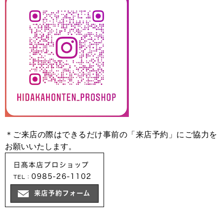
＊ご来店の際はできるだけ事前の「来店予約」にご協力を
お願いいたします。