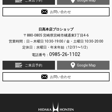
ご来店予約
Google Map
お問い合わせ
日髙本店プロショップ
〒880-0805 宮崎県宮崎市橘通東3丁目4-6
営業時間：日～木曜日 10:30-19:00 / 金・土曜日 10:30-20:00
定休日：水曜日・年末年始（12/31〜1/2）
0985-26-1102
電話番号：
ご来店予約
Google Map
お問い合わせ