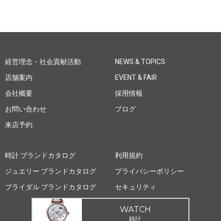
経営理念・社会貢献活動
NEWS & TOPICS
店舗案内
EVENT & FAIR
会社概要
採用情報
お問い合わせ
ブログ
来店予約
時計 ブランドカタログ
利用規約
ジュエリー ブランドカタログ
プライバシーポリシー
ブライダル ブランドカタログ
セキュリティ
WATCH
時計