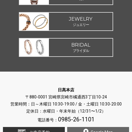
JEWELRY
ジュエリー
BRIDAL
ブライダル
日髙本店
〒880-0001 宮崎県宮崎市橘通西3丁目10-24
営業時間：日～木曜日 10:30-19:00 / 金・土曜日 10:30-20:00
定休日：水曜日・年末年始（12/31〜1/2）
0985-26-1101
電話番号：