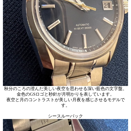
秋分のころの澄んだ美しい夜空を思わせる深い藍色の文字盤。
金色のGSロゴと秒針が月明かりを表しています。
夜空と月のコントラストが美しい月夜を感じさせるモデルで
す。
シースルーバック