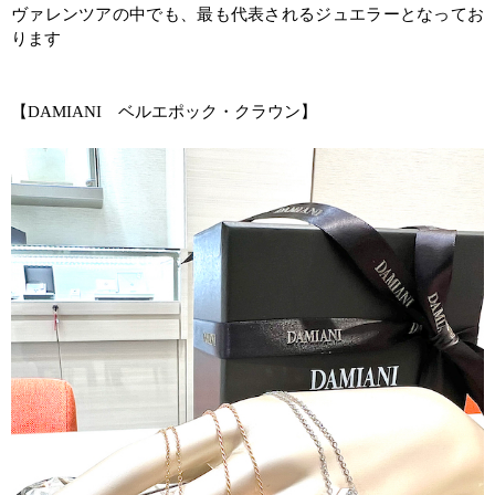
ヴァレンツアの中でも、最も代表されるジュエラーとなってお
ります
【
DAMIANI
ベルエポック・クラウン】