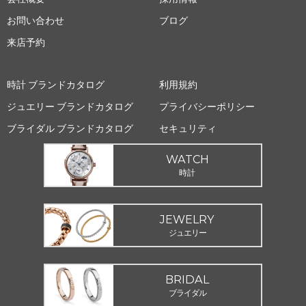
お問い合わせ
ブログ
来店予約
時計 ブランドカタログ
利用規約
ジュエリー ブランドカタログ
プライバシーポリシー
ブライダル ブランドカタログ
セキュリティ
WATCH
時計
JEWELRY
ジュエリー
BRIDAL
ブライダル