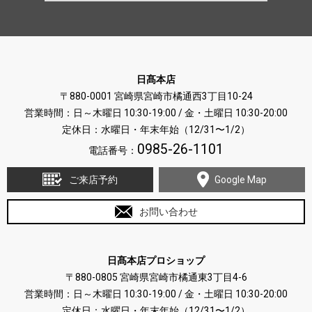
日髙本店
〒880-0001 宮崎県宮崎市橘通西3丁目10-24
営業時間：日～木曜日 10:30-19:00 / 金・土曜日 10:30-20:00
定休日：水曜日・年末年始（12/31〜1/2）
0985-26-1101
電話番号：
ご来店予約
Google Map
お問い合わせ
日髙本店プロショップ
〒880-0805 宮崎県宮崎市橘通東3丁目4-6
営業時間：日～木曜日 10:30-19:00 / 金・土曜日 10:30-20:00
定休日：水曜日・年末年始（12/31〜1/2）