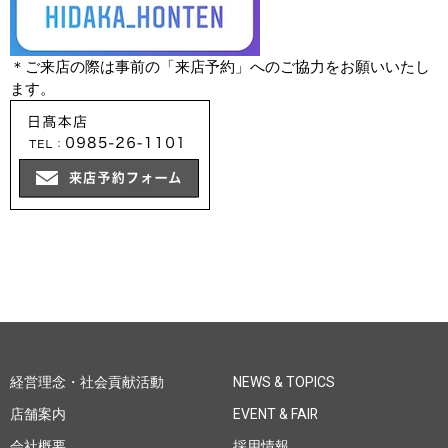
＊ご来店の際は事前の「来店予約」へのご協力をお願いいたし
ます。
経営理念・社会貢献活動
NEWS & TOPICS
店舗案内
EVENT & FAIR
会社概要
採用情報