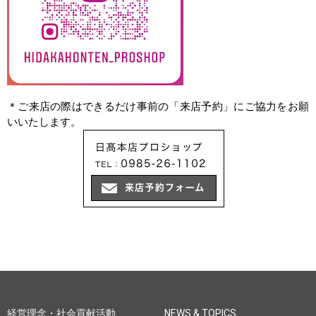
＊ご来店の際はできるだけ事前の「来店予約」にご協力をお願
いいたします。
経営理念・社会貢献活動
NEWS & TOPICS