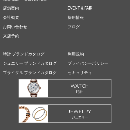
店舗案内
EVENT & FAIR
会社概要
採用情報
お問い合わせ
ブログ
来店予約
時計 ブランドカタログ
利用規約
ジュエリー ブランドカタログ
プライバシーポリシー
ブライダル ブランドカタログ
セキュリティ
WATCH
時計
JEWELRY
ジュエリー