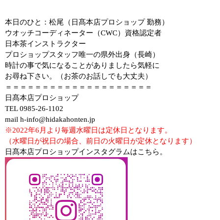
本日のひと：松尾（日髙本店プロショップ 勤務）
ウオッチコーディネーター（
CWC
）資格認定者
日本茶インストラクター
プロショップスタッフ唯一の県外出身（長崎）
時計の事で気になることがありましたら気軽に
お尋ね下さい。（お茶のお話しでも大丈夫）
＝＝＝＝＝＝＝＝＝＝＝＝＝＝＝＝＝＝＝＝
日髙本店プロショップ
TEL 0985-26-1102
mail h-info@hidakahonten.jp
※2022年6月より毎週水曜日は定休日となります。
（水曜日が祝日の場合、前日の火曜日が定休となります）
日髙本店プロショップインスタグラムはこちら。