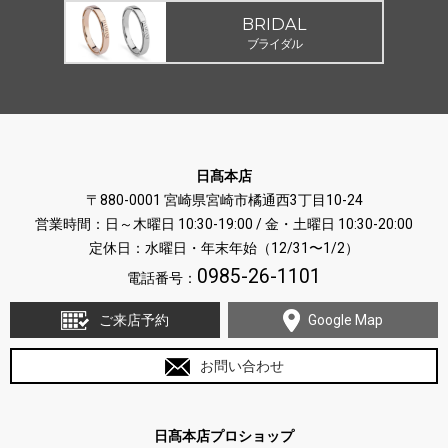
BRIDAL
ブライダル
日髙本店
〒880-0001 宮崎県宮崎市橘通西3丁目10-24
営業時間：日～木曜日 10:30-19:00 / 金・土曜日 10:30-20:00
定休日：水曜日・年末年始（12/31〜1/2）
0985-26-1101
電話番号：
ご来店予約
Google Map
お問い合わせ
日髙本店プロショップ