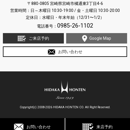
〒880-0805 宮崎県宮崎市橘通東3丁目4-6
営業時間：日～木曜日 10:30-19:00 / 金・土曜日 10:30-20:00
定休日：水曜日・年末年始（12/31〜1/2）
0985-26-1102
電話番号：
ご来店予約
Google Map
お問い合わせ
Copyright(c) 2008-2026 HIDAKA HONTEN CO. All Right Reserved.
お問い合わせ
来店予約