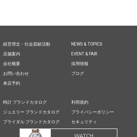
経営理念・社会貢献活動
NEWS & TOPICS
店舗案内
EVENT & FAIR
会社概要
採用情報
お問い合わせ
ブログ
来店予約
時計 ブランドカタログ
利用規約
ジュエリー ブランドカタログ
プライバシーポリシー
ブライダル ブランドカタログ
セキュリティ
WATCH