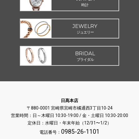
時計
JEWELRY
ジュエリー
BRIDAL
ブライダル
日髙本店
〒880-0001 宮崎県宮崎市橘通西3丁目10-24
営業時間：日～木曜日 10:30-19:00 / 金・土曜日 10:30-20:00
定休日：水曜日・年末年始（12/31〜1/2）
0985-26-1101
電話番号：