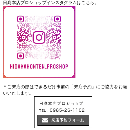
日髙本店プロショップインスタグラムはこちら。
＊ご来店の際はできるだけ事前の「来店予約」にご協力をお願
いいたします。