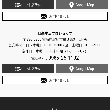
ご来店予約
Google Map
お問い合わせ
日髙本店プロショップ
〒880-0805 宮崎県宮崎市橘通東3丁目4-6
営業時間：日～木曜日 10:30-19:00 / 金・土曜日 10:30-20:00
定休日：水曜日・年末年始（12/31〜1/2）
0985-26-1102
電話番号：
ご来店予約
Google Map
お問い合わせ