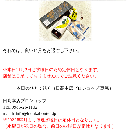
それでは、良い
11
月をお過ごし下さい。
※本日11月2日は水曜日のため定休日となります。
店舗は営業しておりませんのでご注意ください。
本日のひと：緒方（日髙本店プロショップ 勤務）
＝＝＝＝＝＝＝＝＝＝＝＝＝＝＝＝＝＝＝＝
日髙本店プロショップ
TEL 0985-26-1102
mail h-info@hidakahonten.jp
※2022年6月より毎週水曜日は定休日となります。
（水曜日が祝日の場合、前日の火曜日が定休となります）