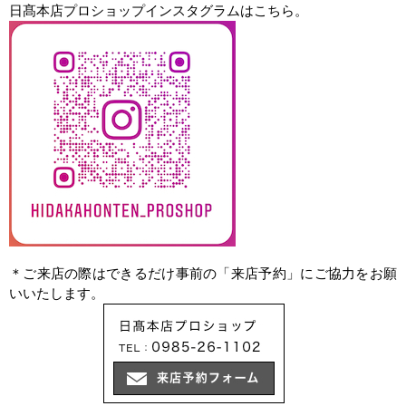
日髙本店プロショップインスタグラムはこちら。
＊ご来店の際はできるだけ事前の「来店予約」にご協力をお願
いいたします。