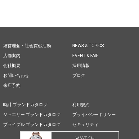
経営理念・社会貢献活動
NEWS & TOPICS
店舗案内
EVENT & FAIR
会社概要
採用情報
お問い合わせ
ブログ
来店予約
時計 ブランドカタログ
利用規約
ジュエリー ブランドカタログ
プライバシーポリシー
ブライダル ブランドカタログ
セキュリティ
WATCH