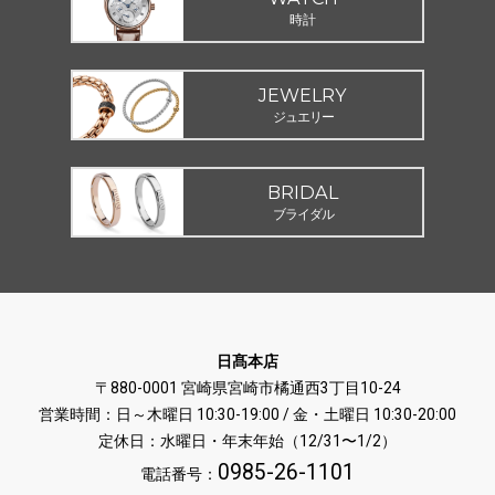
時計
JEWELRY
ジュエリー
BRIDAL
ブライダル
日髙本店
〒880-0001 宮崎県宮崎市橘通西3丁目10-24
営業時間：日～木曜日 10:30-19:00 / 金・土曜日 10:30-20:00
定休日：水曜日・年末年始（12/31〜1/2）
0985-26-1101
電話番号：