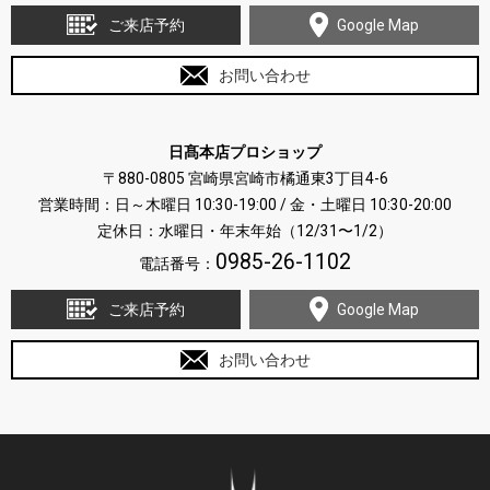
ご来店予約
Google Map
お問い合わせ
日髙本店プロショップ
〒880-0805 宮崎県宮崎市橘通東3丁目4-6
営業時間：日～木曜日 10:30-19:00 / 金・土曜日 10:30-20:00
定休日：水曜日・年末年始（12/31〜1/2）
0985-26-1102
電話番号：
ご来店予約
Google Map
お問い合わせ