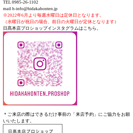
TEL 0985-26-1102
mail h-info@hidakahonten.jp
※2022年6月より毎週水曜日は定休日となります。
（水曜日が祝日の場合、前日の火曜日が定休となります）
日髙本店プロショップインスタグラムはこちら。
＊ご来店の際はできるだけ事前の「来店予約」にご協力をお願
いいたします。