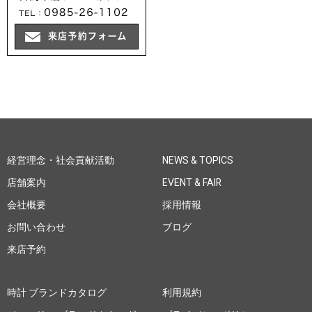
経営理念・社会貢献活動
NEWS & TOPICS
店舗案内
EVENT & FAIR
会社概要
採用情報
お問い合わせ
ブログ
来店予約
時計 ブランドカタログ
利用規約