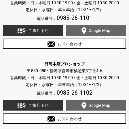
営業時間：日～木曜日 10:30-19:00 / 金・土曜日 10:30-20:00
定休日：水曜日・年末年始（12/31〜1/2）
0985-26-1101
電話番号：
ご来店予約
Google Map
お問い合わせ
日髙本店プロショップ
〒880-0805 宮崎県宮崎市橘通東3丁目4-6
営業時間：日～木曜日 10:30-19:00 / 金・土曜日 10:30-20:00
定休日：水曜日・年末年始（12/31〜1/2）
0985-26-1102
電話番号：
ご来店予約
Google Map
お問い合わせ