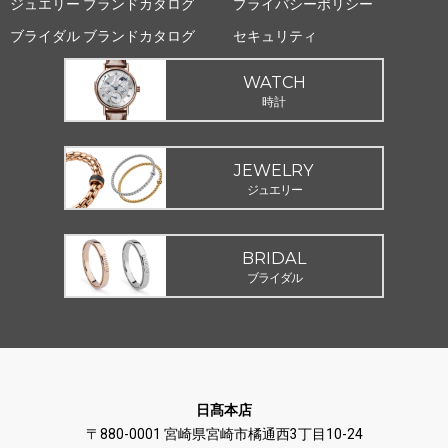
ジュエリー ブランドカタログ
プライバシーポリシー
ブライダル ブランドカタログ
セキュリティ
WATCH
時計
JEWELRY
ジュエリー
BRIDAL
ブライダル
日髙本店
〒880-0001 宮崎県宮崎市橘通西3丁目10-24