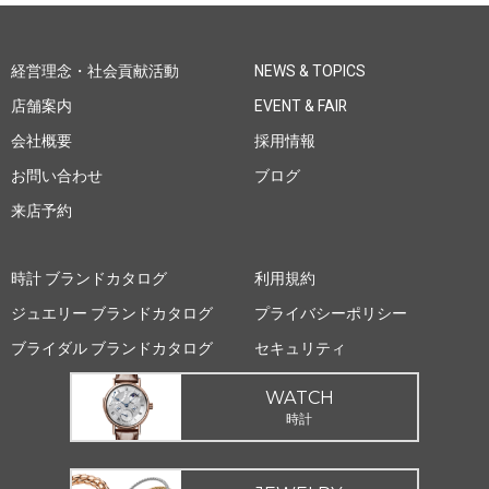
経営理念・社会貢献活動
NEWS & TOPICS
店舗案内
EVENT & FAIR
会社概要
採用情報
お問い合わせ
ブログ
来店予約
時計 ブランドカタログ
利用規約
ジュエリー ブランドカタログ
プライバシーポリシー
ブライダル ブランドカタログ
セキュリティ
WATCH
時計