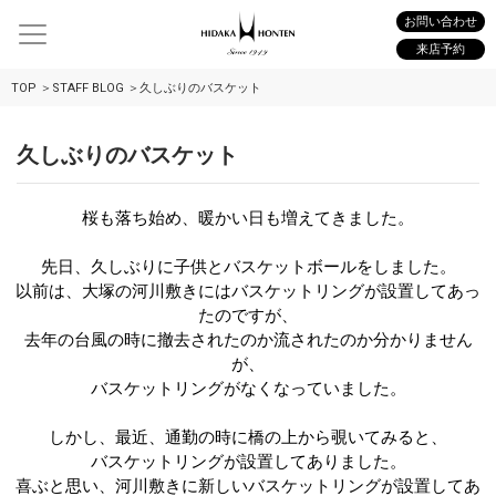
お問い合わせ
来店予約
TOP
STAFF BLOG
久しぶりのバスケット
久しぶりのバスケット
桜も落ち始め、暖かい日も増えてきました。
先日、久しぶりに子供とバスケットボールをしました。
以前は、大塚の河川敷きにはバスケットリングが設置してあっ
たのですが、
去年の台風の時に撤去されたのか流されたのか分かりません
が、
バスケットリングがなくなっていました。
しかし、最近、通勤の時に橋の上から覗いてみると、
バスケットリングが設置してありました。
喜ぶと思い、河川敷きに新しいバスケットリングが設置してあ