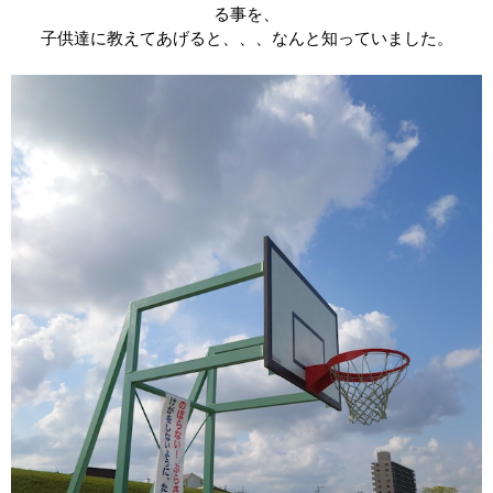
る事を、
子供達に教えてあげると、、、なんと知っていました。