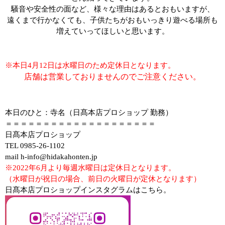
騒音や安全性の面など、様々な理由はあるとおもいますが、
遠くまで行かなくても、子供たちがおもいっきり遊べる場所も
増えていってほしいと思います。
※本日4月12日は水曜日のため定休日となります。
店舗は営業しておりませんのでご注意ください。
本日のひと：寺名（日髙本店プロショップ 勤務）
＝＝＝＝＝＝＝＝＝＝＝＝＝＝＝＝＝＝＝＝
日髙本店プロショップ
TEL 0985-26-1102
mail h-info@hidakahonten.jp
※2022年6月より毎週水曜日は定休日となります。
（水曜日が祝日の場合、前日の火曜日が定休となります）
日髙本店プロショップインスタグラムはこちら。