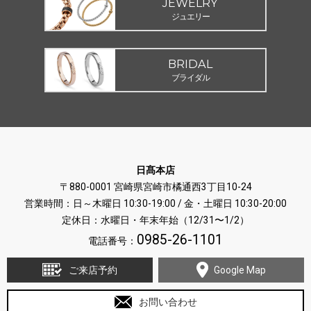
JEWELRY
ジュエリー
BRIDAL
ブライダル
日髙本店
〒880-0001 宮崎県宮崎市橘通西3丁目10-24
営業時間：日～木曜日 10:30-19:00 / 金・土曜日 10:30-20:00
定休日：水曜日・年末年始（12/31〜1/2）
0985-26-1101
電話番号：
ご来店予約
Google Map
お問い合わせ