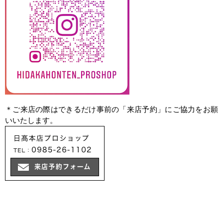
＊ご来店の際はできるだけ事前の「来店予約」にご協力をお願
いいたします。