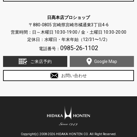
日髙本店プロショップ
〒880-0805 宮崎県宮崎市橘通東3丁目4-6
営業時間：日～木曜日 10:30-19:00 / 金・土曜日 10:30-20:00
定休日：水曜日・年末年始（12/31〜1/2）
0985-26-1102
電話番号：
ご来店予約
Google Map
お問い合わせ
Copyright(c) 2008-2026 HIDAKA HONTEN CO. All Right Reserved.