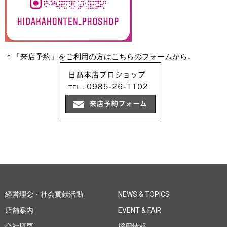
＊「来店予約」をご利用の方はこちらのフォームから。
経営理念・社会貢献活動
NEWS & TOPICS
店舗案内
EVENT & FAIR
会社概要
採用情報