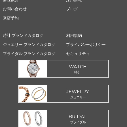
お問い合わせ
ブログ
来店予約
時計 ブランドカタログ
利用規約
ジュエリー ブランドカタログ
プライバシーポリシー
ブライダル ブランドカタログ
セキュリティ
WATCH
時計
JEWELRY
ジュエリー
BRIDAL
ブライダル