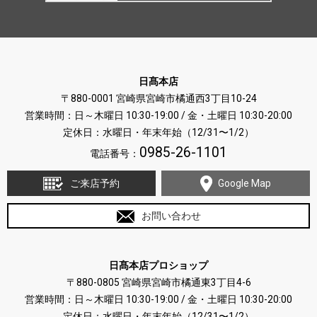
日髙本店
〒880-0001 宮崎県宮崎市橘通西3丁目10-24
営業時間：日～木曜日 10:30-19:00 / 金・土曜日 10:30-20:00
定休日：水曜日・年末年始（12/31〜1/2）
0985-26-1101
電話番号：
ご来店予約
Google Map
お問い合わせ
日髙本店プロショップ
〒880-0805 宮崎県宮崎市橘通東3丁目4-6
営業時間：日～木曜日 10:30-19:00 / 金・土曜日 10:30-20:00
定休日：水曜日・年末年始（12/31〜1/2）