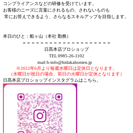
コンプライアンスなどの研修を受けています。
お客様のニーズに言葉にされるもの、されないものも
常にお答えできるよう、さらなるスキルアップを目指します。
本日のひと：船ヶ山（本社 勤務）
＝＝＝＝＝＝＝＝＝＝＝＝＝＝＝＝＝＝＝＝
日髙本店プロショップ
TEL 0985-26-1102
mail h-info@hidakahonten.jp
※2022年6月より毎週水曜日は定休日となります。
（水曜日が祝日の場合、前日の火曜日が定休となります）
日髙本店プロショップインスタグラムはこちら。