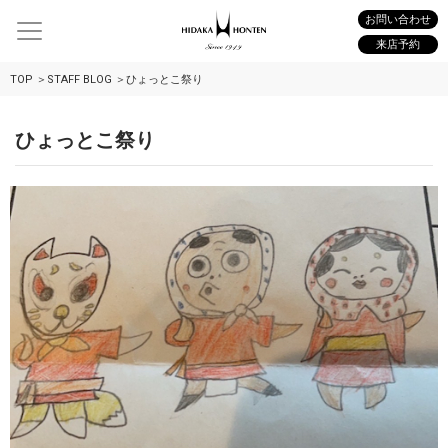
お問い合わせ
来店予約
TOP
STAFF BLOG
ひょっとこ祭り
ひょっとこ祭り