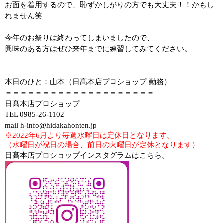
お面を着用するので、恥ずかしがりの方でも大丈夫！！かもし
れません笑
今年のお祭りは終わってしまいましたので、
興味のある方はぜひ来年までに練習してみてください。
本日のひと：山本（日髙本店プロショップ 勤務）
＝＝＝＝＝＝＝＝＝＝＝＝＝＝＝＝＝＝＝＝
日髙本店プロショップ
TEL 0985-26-1102
mail h-info@hidakahonten.jp
※2022年6月より毎週水曜日は定休日となります。
（水曜日が祝日の場合、前日の火曜日が定休となります）
日髙本店プロショップインスタグラムはこちら。