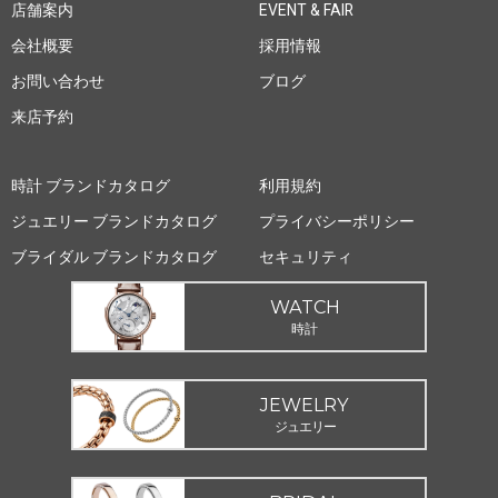
店舗案内
EVENT & FAIR
会社概要
採用情報
お問い合わせ
ブログ
来店予約
時計 ブランドカタログ
利用規約
ジュエリー ブランドカタログ
プライバシーポリシー
ブライダル ブランドカタログ
セキュリティ
WATCH
時計
JEWELRY
ジュエリー