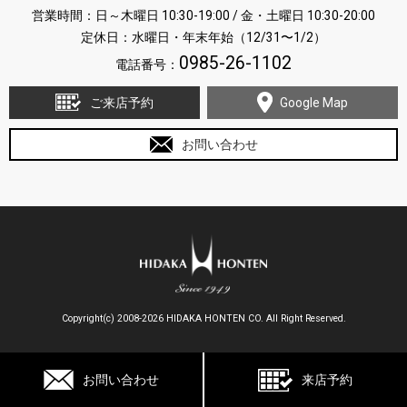
営業時間：日～木曜日 10:30-19:00 / 金・土曜日 10:30-20:00
定休日：水曜日・年末年始（12/31〜1/2）
0985-26-1102
電話番号：
ご来店予約
Google Map
お問い合わせ
Copyright(c) 2008-2026 HIDAKA HONTEN CO. All Right Reserved.
お問い合わせ
来店予約