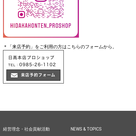
＊「来店予約」をご利用の方はこちらのフォームから。
経営理念・社会貢献活動
NEWS & TOPICS