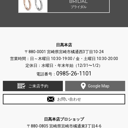
BRIDAL
ブライダル
日髙本店
〒880-0001 宮崎県宮崎市橘通西3丁目10-24
営業時間：日～木曜日 10:30-19:00 / 金・土曜日 10:30-20:00
定休日：水曜日・年末年始（12/31〜1/2）
0985-26-1101
電話番号：
ご来店予約
Google Map
お問い合わせ
日髙本店プロショップ
〒880-0805 宮崎県宮崎市橘通東3丁目4-6