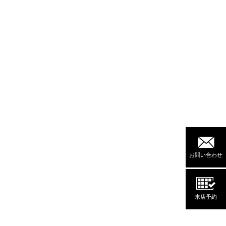
お問い合わせ
来店予約