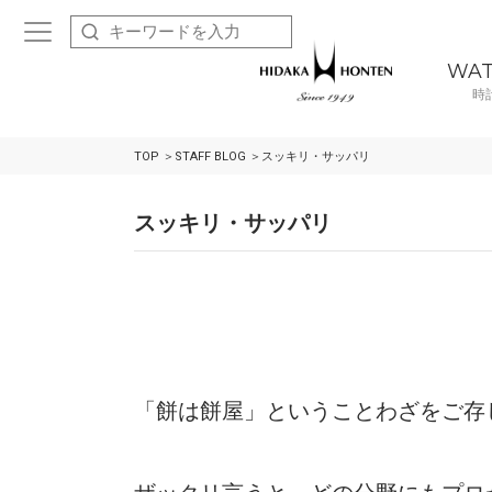
WA
時
TOP
STAFF BLOG
スッキリ・サッパリ
スッキリ・サッパリ
「餅は餅屋」ということわざをご存