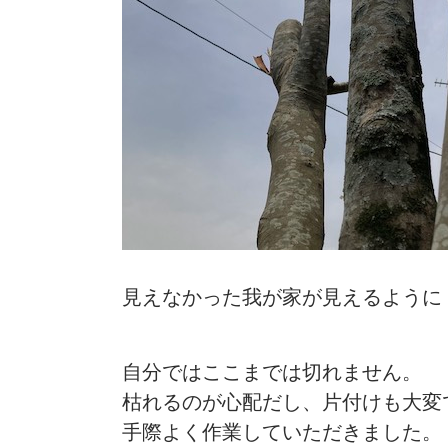
見えなかった我が家が見えるように
自分ではここまでは切れません。
枯れるのが心配だし、片付けも大変
手際よく作業していただきました。