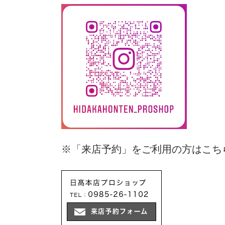
※「来店予約」をご利用の方はこち