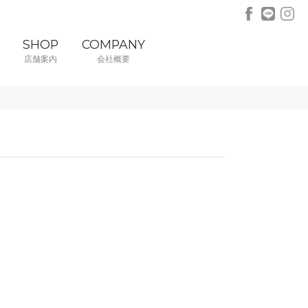
SHOP
COMPANY
店舗案内
会社概要