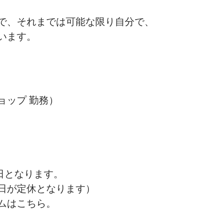
で、それまでは可能な限り自分で、
います。
ョップ 勤務）
休日となります。
日が定休となります）
ムはこちら。