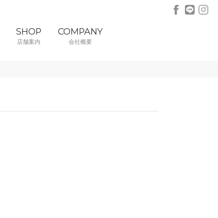
SHOP
COMPANY
店舗案内
会社概要