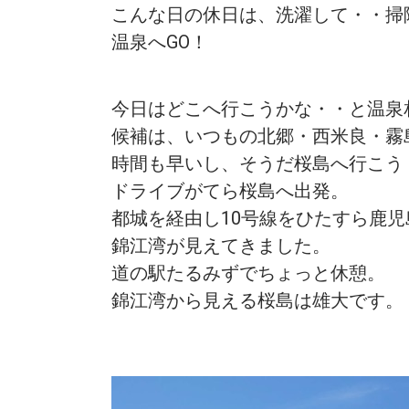
こんな日の休日は、洗濯して・・掃
温泉へGO！
今日はどこへ行こうかな・・と温泉
候補は、いつもの北郷・西米良・霧
時間も早いし、そうだ桜島へ行こう
ドライブがてら桜島へ出発。
都城を経由し10号線をひたすら鹿児
錦江湾が見えてきました。
道の駅たるみずでちょっと休憩。
錦江湾から見える桜島は雄大です。