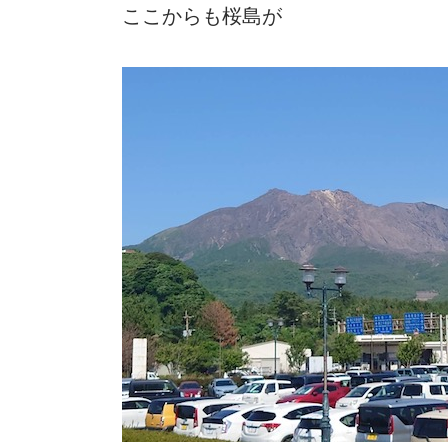
ここからも桜島が