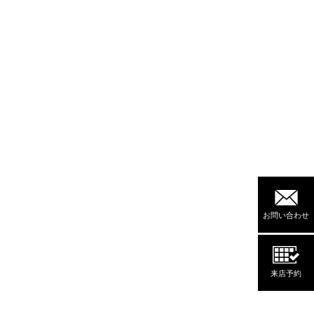
お問い合わせ
来店予約