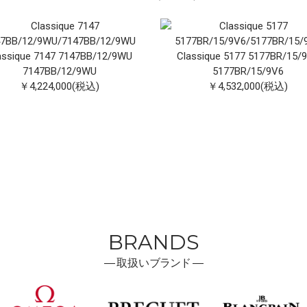
assique 7147 7147BB/12/9WU
Classique 5177 5177BR/15/
7147BB/12/9WU
5177BR/15/9V6
￥4,224,000(税込)
￥4,532,000(税込)
BRANDS
―
取扱い
ブランド ―