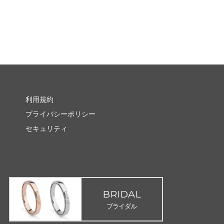
利用規約
プライバシーポリシー
セキュリティ
BRIDAL
ブライダル