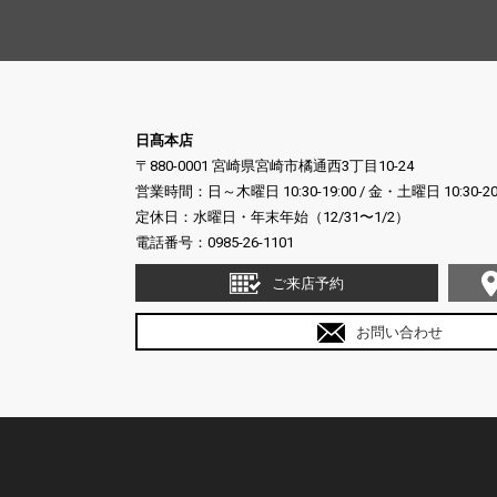
日髙本店
〒880-0001 宮崎県宮崎市橘通西3丁目10-24
営業時間：日～木曜日 10:30-19:00 / 金・土曜日 10:30-20
定休日：水曜日・年末年始（12/31〜1/2）
電話番号：
0985-26-1101
ご来店予約
お問い合わせ