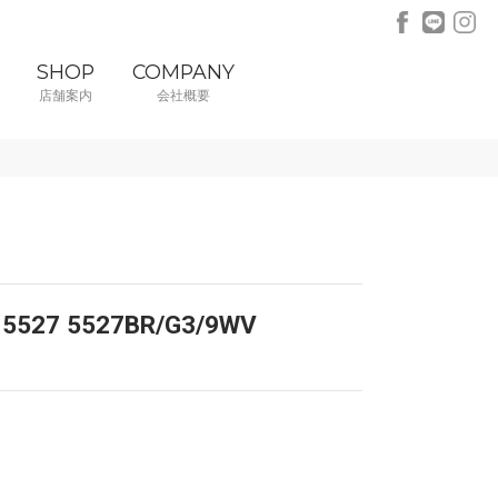
SHOP
COMPANY
店舗案内
会社概要
e 5527 5527BR/G3/9WV