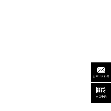
お問い合わせ
来店予約