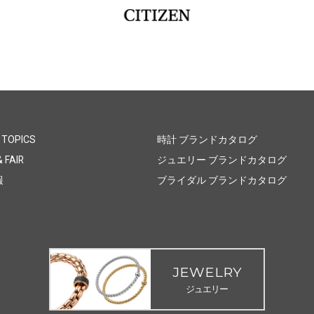
 TOPICS
時計 ブランドカタログ
 FAIR
ジュエリー ブランドカタログ
報
ブライダル ブランドカタログ
JEWELRY
ジュエリー