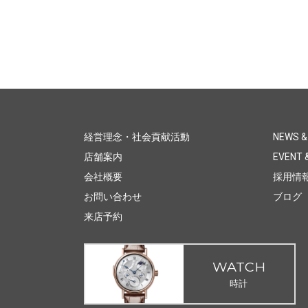
経営理念・社会貢献活動
NEWS &
店舗案内
EVENT &
会社概要
採用情
お問い合わせ
ブログ
来店予約
WATCH
時計