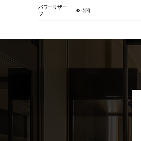
パワーリザー
48時間
ブ