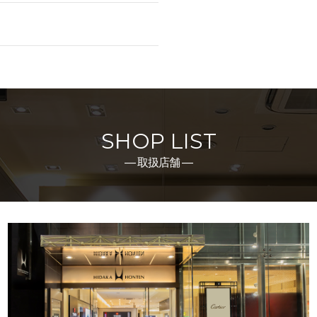
SHOP LIST
― 取扱店舗 ―