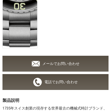
メールでお問い合わせ
電話でお問い合わせ
製品説明
1735年スイス創業の現存する世界最古の機械式時計ブランド、