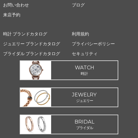
お問い合わせ
ブログ
来店予約
時計 ブランドカタログ
利用規約
ジュエリー ブランドカタログ
プライバシーポリシー
ブライダル ブランドカタログ
セキュリティ
WATCH
時計
JEWELRY
ジュエリー
BRIDAL
ブライダル