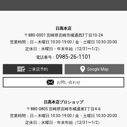
日髙本店
〒880-0001 宮崎県宮崎市橘通西3丁目10-24
営業時間：日～木曜日 10:30-19:00 / 金・土曜日 10:30-20:00
定休日：水曜日・年末年始（12/31〜1/2）
0985-26-1101
電話番号：
ご来店予約
Google Map
お問い合わせ
日髙本店プロショップ
〒880-0805 宮崎県宮崎市橘通東3丁目4-6
営業時間：日～木曜日 10:30-19:00 / 金・土曜日 10:30-20:00
定休日：水曜日・年末年始（12/31〜1/2）