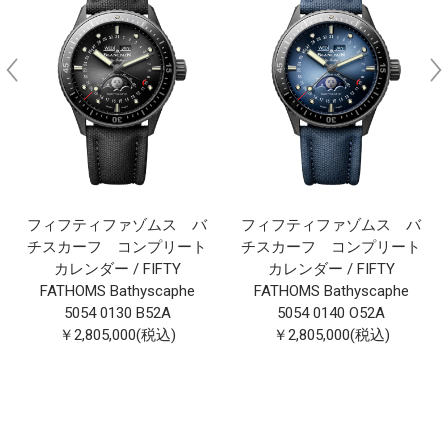
フィフティファゾムス バ
フィフティファゾムス バ
チスカーフ コンプリート
チスカーフ コンプリート
カレンダー / FIFTY
カレンダー / FIFTY
FATHOMS Bathyscaphe
FATHOMS Bathyscaphe
5054 0130 B52A
5054 0140 O52A
￥2,805,000(税込)
￥2,805,000(税込)