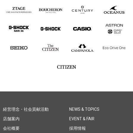
経営理念・社会貢献活動
NEWS & TOPICS
店舗案内
EVENT & FAIR
会社概要
採用情報