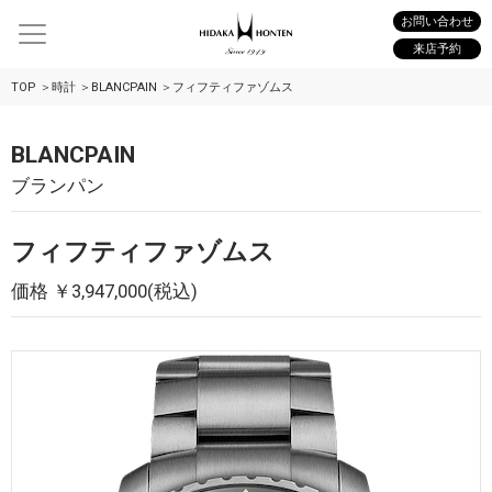
お問い合わせ
来店予約
TOP
時計
BLANCPAIN
フィフティファゾムス
BLANCPAIN
ブランパン
フィフティファゾムス
価格 ￥3,947,000(税込)