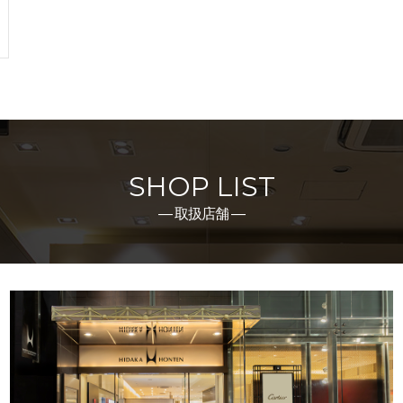
SHOP LIST
― 取扱店舗 ―