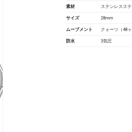
素材
ステンレスステ
サイズ
28mm
ムーブメント
クォーツ（48
防水
3気圧