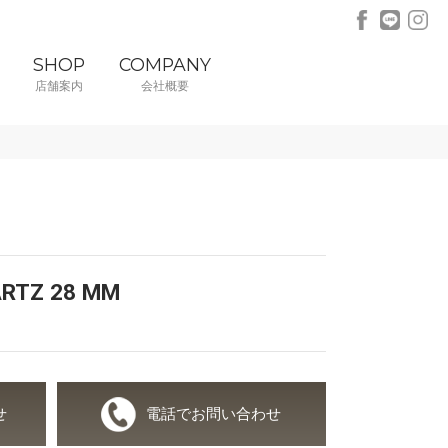
SHOP
COMPANY
店舗案内
会社概要
RTZ 28 M M
せ
電話でお問い合わせ