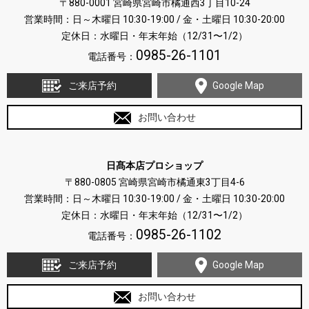
〒880-0001 宮崎県宮崎市橘通西3丁目10-24
営業時間：日～木曜日 10:30-19:00 / 金・土曜日 10:30-20:00
定休日：水曜日・年末年始（12/31〜1/2）
0985-26-1101
電話番号：
ご来店予約
Google Map
お問い合わせ
日髙本店プロショップ
〒880-0805 宮崎県宮崎市橘通東3丁目4-6
営業時間：日～木曜日 10:30-19:00 / 金・土曜日 10:30-20:00
定休日：水曜日・年末年始（12/31〜1/2）
0985-26-1102
電話番号：
ご来店予約
Google Map
お問い合わせ