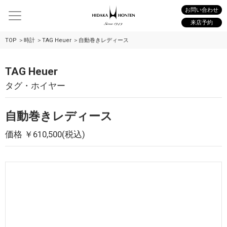
お問い合わせ
来店予約
TOP
時計
TAG Heuer
自動巻きレディース
TAG Heuer
タグ・ホイヤー
自動巻きレディース
価格 ￥610,500(税込)