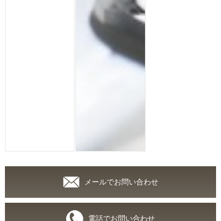
メールでお問い合わせ
電話でお問い合わせ