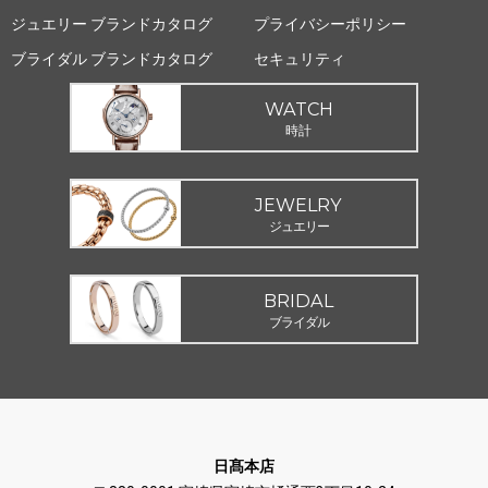
ジュエリー ブランドカタログ
プライバシーポリシー
ブライダル ブランドカタログ
セキュリティ
WATCH
時計
JEWELRY
ジュエリー
BRIDAL
ブライダル
日髙本店