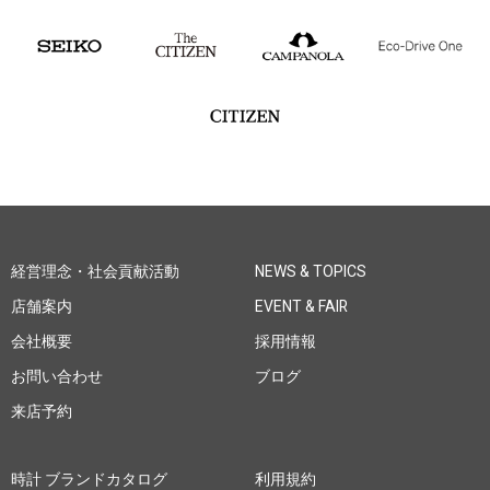
経営理念・社会貢献活動
NEWS & TOPICS
店舗案内
EVENT & FAIR
会社概要
採用情報
お問い合わせ
ブログ
来店予約
時計 ブランドカタログ
利用規約