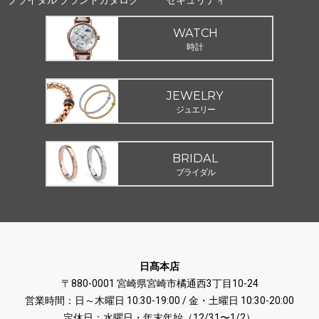
ブライダル ブランドカタログ
セキュリティ
WATCH
時計
JEWELRY
ジュエリー
BRIDAL
ブライダル
日髙本店
〒880-0001 宮崎県宮崎市橘通西3丁目10-24
営業時間：日～木曜日 10:30-19:00 / 金・土曜日 10:30-20:00
定休日：水曜日・年末年始（12/31〜1/2）