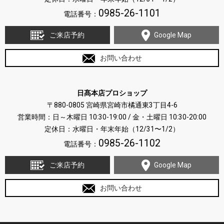
0985-26-1101
電話番号：
ご来店予約
Google Map
お問い合わせ
日髙本店プロショップ
〒880-0805 宮崎県宮崎市橘通東3丁目4-6
営業時間：日～木曜日 10:30-19:00 / 金・土曜日 10:30-20:00
定休日：水曜日・年末年始（12/31〜1/2）
0985-26-1102
電話番号：
ご来店予約
Google Map
お問い合わせ