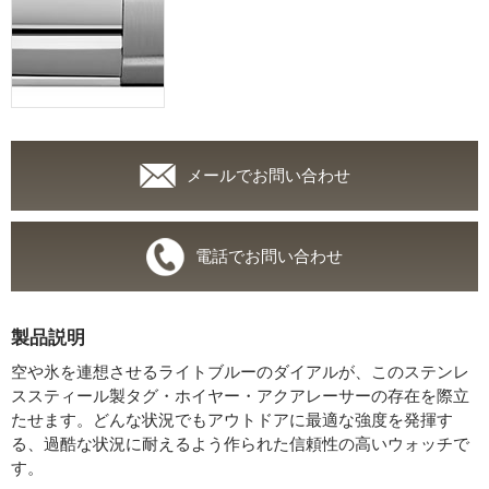
メールでお問い合わせ
電話でお問い合わせ
製品説明
空や氷を連想させるライトブルーのダイアルが、このステンレ
ススティール製タグ・ホイヤー・アクアレーサーの存在を際立
たせます。どんな状況でもアウトドアに最適な強度を発揮す
る、過酷な状況に耐えるよう作られた信頼性の高いウォッチで
す。