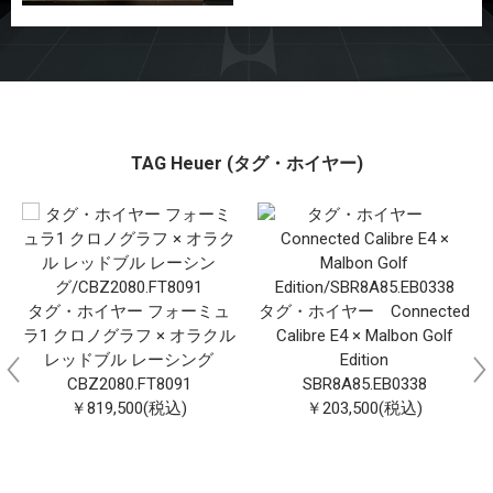
TAG Heuer (タグ・ホイヤー)
タグ・ホイヤー フォーミュ
タグ・ホイヤー Connected
ラ1 クロノグラフ × オラクル
Calibre E4 × Malbon Golf
レッドブル レーシング
Edition
CBZ2080.FT8091
SBR8A85.EB0338
￥819,500(税込)
￥203,500(税込)