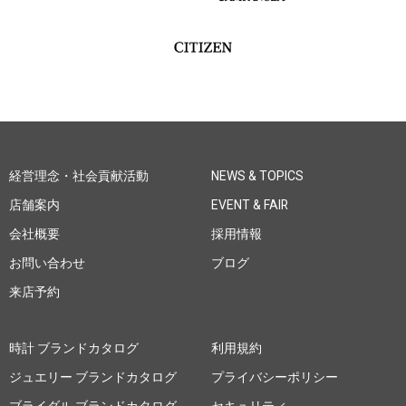
経営理念・社会貢献活動
NEWS & TOPICS
店舗案内
EVENT & FAIR
会社概要
採用情報
お問い合わせ
ブログ
来店予約
時計 ブランドカタログ
利用規約
ジュエリー ブランドカタログ
プライバシーポリシー