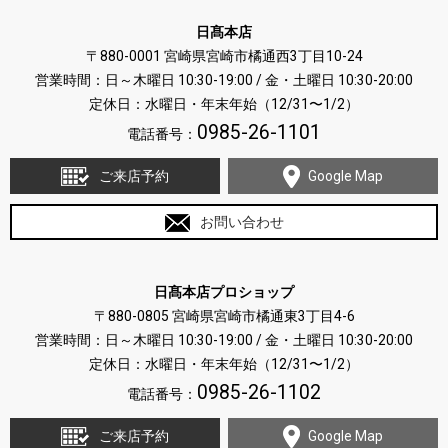
日髙本店
〒880-0001 宮崎県宮崎市橘通西3丁目10-24
営業時間：日～木曜日 10:30-19:00 / 金・土曜日 10:30-20:00
定休日：水曜日・年末年始（12/31〜1/2）
0985-26-1101
電話番号：
ご来店予約
Google Map
お問い合わせ
日髙本店プロショップ
〒880-0805 宮崎県宮崎市橘通東3丁目4-6
営業時間：日～木曜日 10:30-19:00 / 金・土曜日 10:30-20:00
定休日：水曜日・年末年始（12/31〜1/2）
0985-26-1102
電話番号：
ご来店予約
Google Map