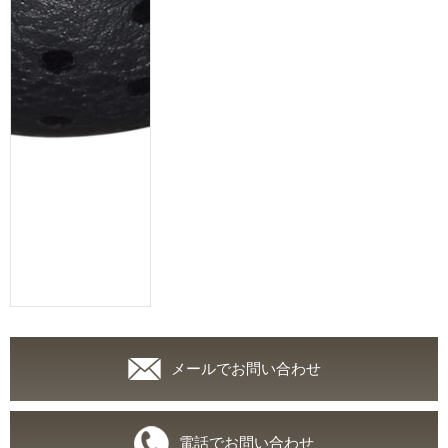
メールでお問い合わせ
電話でお問い合わせ