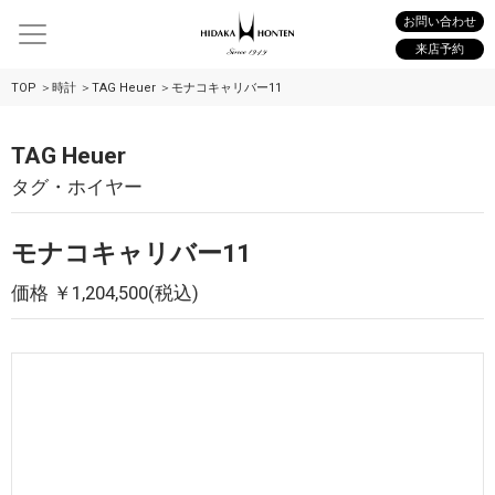
お問い合わせ
来店予約
TOP
時計
TAG Heuer
モナコキャリバー11
TAG Heuer
タグ・ホイヤー
モナコキャリバー11
価格 ￥1,204,500(税込)