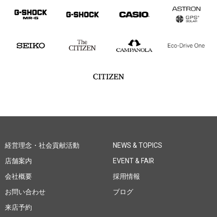
経営理念・社会貢献活動
NEWS & TOPICS
店舗案内
EVENT & FAIR
会社概要
採用情報
お問い合わせ
ブログ
来店予約