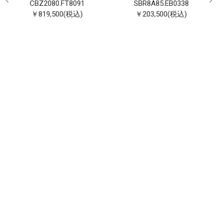
CBZ2080.FT8091
SBR8A85.EB0338
￥819,500(税込)
￥203,500(税込)