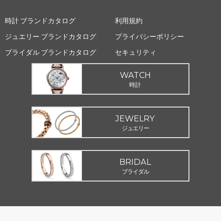
時計 ブランドカタログ
利用規約
ジュエリー ブランドカタログ
プライバシーポリシー
ブライダル ブランドカタログ
セキュリティ
WATCH
時計
JEWELRY
ジュエリー
BRIDAL
ブライダル