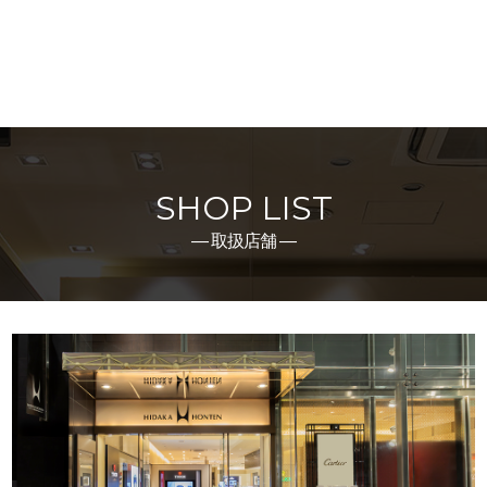
SHOP LIST
― 取扱店舗 ―