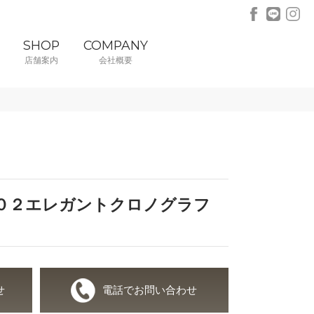
SHOP
COMPANY
店舗案内
会社概要
０２エレガントクロノグラフ
せ
電話でお問い合わせ