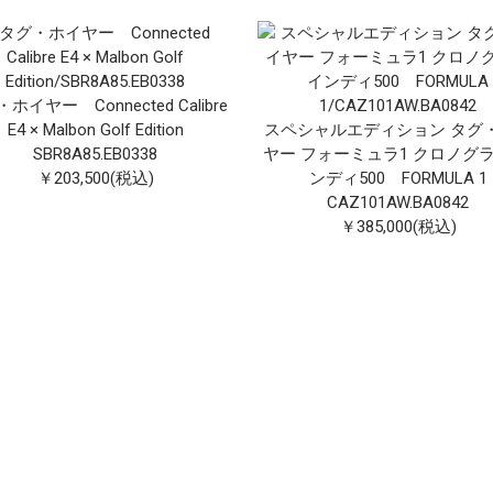
ホイヤー Connected Calibre
E4 × Malbon Golf Edition
スペシャルエディション タグ
SBR8A85.EB0338
ヤー フォーミュラ1 クロノグラ
￥203,500(税込)
ンディ500 FORMULA 1
CAZ101AW.BA0842
￥385,000(税込)