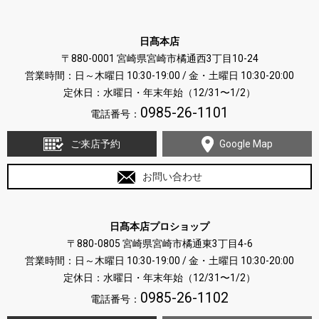
日髙本店
〒880-0001 宮崎県宮崎市橘通西3丁目10-24
営業時間：日～木曜日 10:30-19:00 / 金・土曜日 10:30-20:00
定休日：水曜日・年末年始（12/31〜1/2）
0985-26-1101
電話番号：
ご来店予約
Google Map
お問い合わせ
日髙本店プロショップ
〒880-0805 宮崎県宮崎市橘通東3丁目4-6
営業時間：日～木曜日 10:30-19:00 / 金・土曜日 10:30-20:00
定休日：水曜日・年末年始（12/31〜1/2）
0985-26-1102
電話番号：