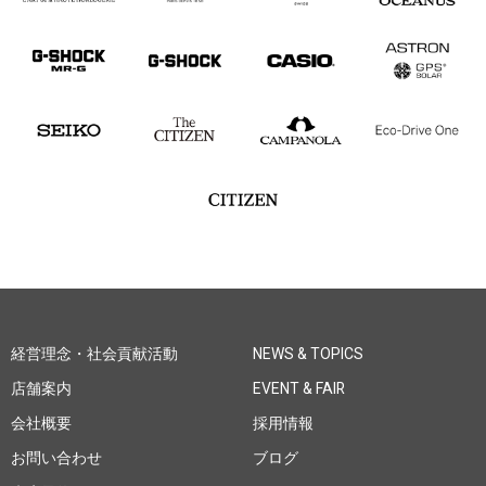
経営理念・社会貢献活動
NEWS & TOPICS
店舗案内
EVENT & FAIR
会社概要
採用情報
お問い合わせ
ブログ