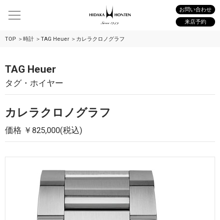
お問い合わせ
来店予約
TOP
時計
TAG Heuer
カレラクロノグラフ
TAG Heuer
タグ・ホイヤー
カレラクロノグラフ
価格 ￥825,000(税込)