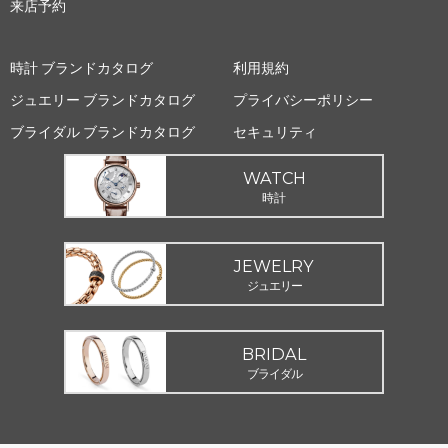
来店予約
時計 ブランドカタログ
利用規約
ジュエリー ブランドカタログ
プライバシーポリシー
ブライダル ブランドカタログ
セキュリティ
WATCH
時計
JEWELRY
ジュエリー
BRIDAL
ブライダル