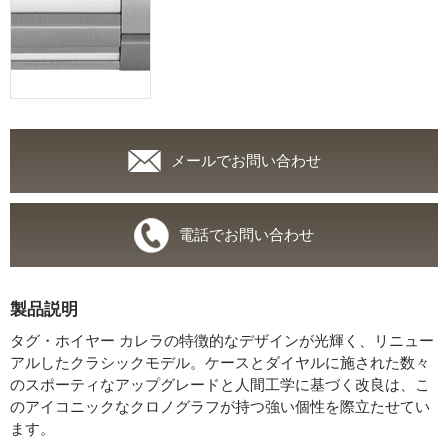
メールでお問い合わせ
電話でお問い合わせ
製品説明
タグ・ホイヤー カレラの特徴的なデザインが光輝く、リニュー
アルしたクラシックモデル。ケースとダイヤルに施された数々
のスポーティなアップグレードと人間工学に基づく改良は、こ
のアイコニックなクロノグラフが持つ強い個性を際立たせてい
ます。