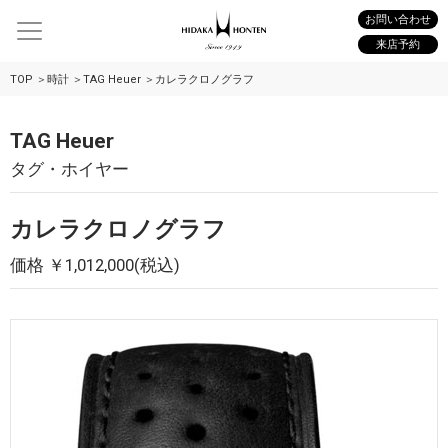
お問い合わせ
来店予約
TOP
時計
TAG Heuer
カレラクロノグラフ
TAG Heuer
タグ・ホイヤー
カレラクロノグラフ
価格 ￥1,012,000(税込)