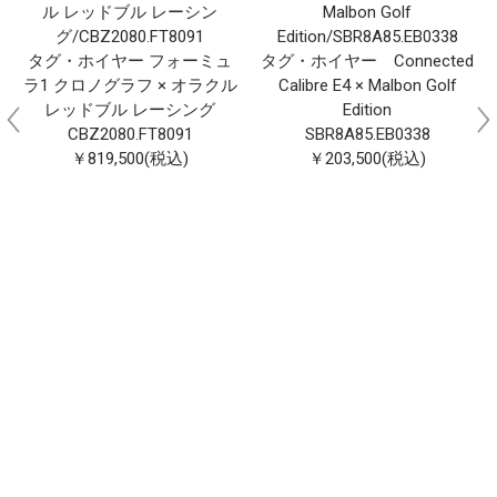
タグ・ホイヤー フォーミュ
タグ・ホイヤー Connected
ラ1 クロノグラフ × オラクル
Calibre E4 × Malbon Golf
レッドブル レーシング
Edition
CBZ2080.FT8091
SBR8A85.EB0338
￥819,500(税込)
￥203,500(税込)