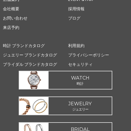
会社概要
採用情報
お問い合わせ
ブログ
来店予約
時計 ブランドカタログ
利用規約
ジュエリー ブランドカタログ
プライバシーポリシー
ブライダル ブランドカタログ
セキュリティ
WATCH
時計
JEWELRY
ジュエリー
BRIDAL