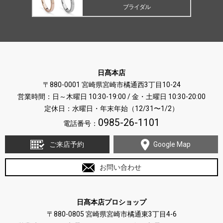
ブライダル
日髙本店
〒880-0001 宮崎県宮崎市橘通西3丁目10-24
営業時間：日～木曜日 10:30-19:00 / 金・土曜日 10:30-20:00
定休日：水曜日・年末年始（12/31〜1/2）
0985-26-1101
電話番号：
ご来店予約
Google Map
お問い合わせ
日髙本店プロショップ
〒880-0805 宮崎県宮崎市橘通東3丁目4-6