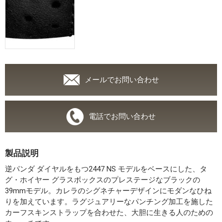
メールでお問い合わせ
電話でお問い合わせ
製品説明
逆パンダ ダイヤルをもつ2447 NS モデルをベースにした、タ
グ・ホイヤー グラスボックスのプレステージなブラックの
39mmモデル。カレラのシグネチャーデザインにモダンなひね
りを加えています。ラグジュアリーなパンチング加工を施した
カーフスキンストラップを合わせた、大胆に生きる人のための