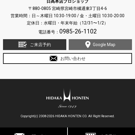
日髙本店プロショップ
〒880-0805 宮崎県宮崎市橘通東3丁目4-6
営業時間：日～木曜日 10:30-19:00 / 金・土曜日 10:30-20:00
定休日：水曜日・年末年始（12/31〜1/2）
0985-26-1102
電話番号：
ご来店予約
Google Map
お問い合わせ
Copyright(c) 2008-2026 HIDAKA HONTEN CO. All Right Reserved.