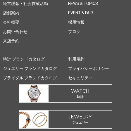
経営理念・社会貢献活動
NEWS & TOPICS
店舗案内
EVENT & FAIR
会社概要
採用情報
お問い合わせ
ブログ
来店予約
時計 ブランドカタログ
利用規約
ジュエリー ブランドカタログ
プライバシーポリシー
ブライダル ブランドカタログ
セキュリティ
WATCH
時計
JEWELRY
ジュエリー