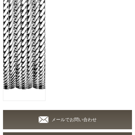
メールでお問い合わせ