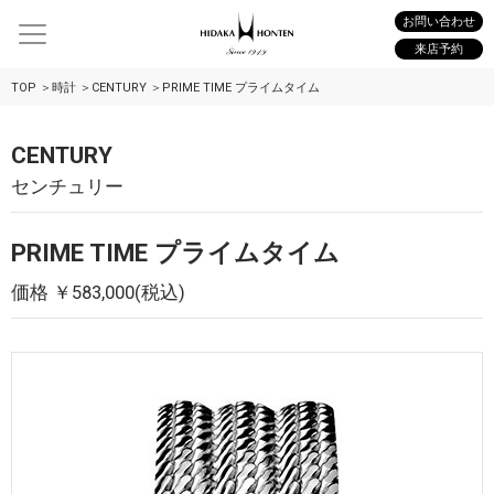
お問い合わせ
来店予約
TOP
時計
CENTURY
PRIME TIME プライムタイム
CENTURY
センチュリー
PRIME TIME プライムタイム
価格 ￥583,000(税込)