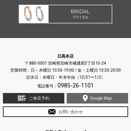
BRIDAL
ブライダル
日髙本店
〒880-0001 宮崎県宮崎市橘通西3丁目10-24
営業時間：日～木曜日 10:30-19:00 / 金・土曜日 10:30-20:00
定休日：水曜日・年末年始（12/31〜1/2）
0985-26-1101
電話番号：
ご来店予約
Google Map
お問い合わせ